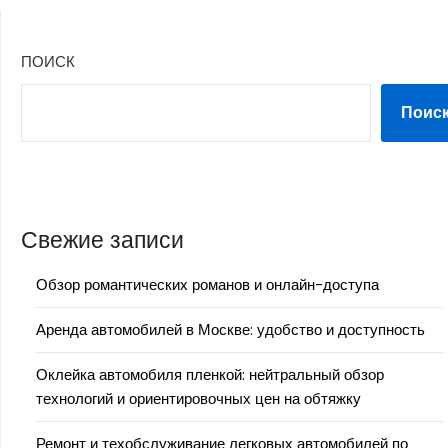
ПОИСК
Поис
Свежие записи
Обзор романтических романов и онлайн-доступа
Аренда автомобилей в Москве: удобство и доступность
Оклейка автомобиля пленкой: нейтральный обзор
технологий и ориентировочных цен на обтяжку
Ремонт и техобслуживание легковых автомобилей по