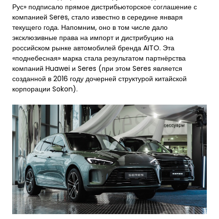
Рус» подписало прямое дистрибьюторское соглашение с
компанией Seres, стало известно в середине января
текущего года. Напомним, оно в том числе дало
эксклюзивные права на импорт и дистрибуцию на
российском рынке автомобилей бренда AITO. Эта
«поднебесная» марка стала результатом партнёрства
компаний Huawei и Seres (при этом Seres является
созданной в 2016 году дочерней структурой китайской
корпорации Sokon).