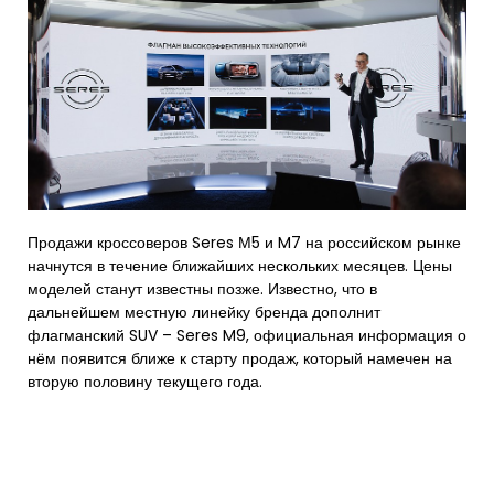
Продажи кроссоверов Seres М5 и M7 на российском рынке
начнутся в течение ближайших нескольких месяцев. Цены
моделей станут известны позже. Известно, что в
дальнейшем местную линейку бренда дополнит
флагманский SUV – Seres M9, официальная информация о
нём появится ближе к старту продаж, который намечен на
вторую половину текущего года.