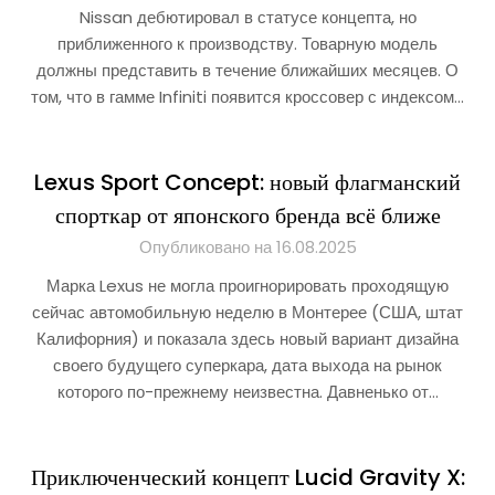
Nissan дебютировал в статусе концепта, но
приближенного к производству. Товарную модель
должны представить в течение ближайших месяцев. О
том, что в гамме Infiniti появится кроссовер с индексом…
Lexus Sport Concept: новый флагманский
спорткар от японского бренда всё ближе
Опубликовано на 16.08.2025
Марка Lexus не могла проигнорировать проходящую
сейчас автомобильную неделю в Монтерее (США, штат
Калифорния) и показала здесь новый вариант дизайна
своего будущего суперкара, дата выхода на рынок
которого по-прежнему неизвестна. Давненько от…
Приключенческий концепт Lucid Gravity X: