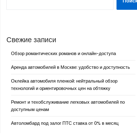
Поис
Свежие записи
Обзор романтических романов и онлайн-доступа
Аренда автомобилей в Москве: удобство и доступность
Оклейка автомобиля пленкой: нейтральный обзор
технологий и ориентировочных цен на обтяжку
Ремонт и техобслуживание легковых автомобилей по
доступным ценам
Автоломбард под залог ПТС ставка от 0% в месяц