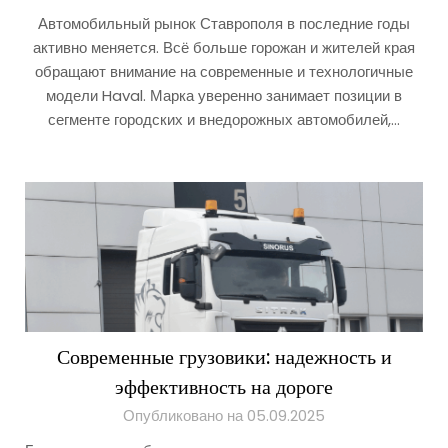
Автомобильный рынок Ставрополя в последние годы
активно меняется. Всё больше горожан и жителей края
обращают внимание на современные и технологичные
модели Haval. Марка уверенно занимает позиции в
сегменте городских и внедорожных автомобилей,…
Современные грузовики: надежность и
эффективность на дороге
Опубликовано на 05.09.2025