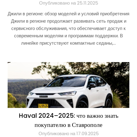
Опубликовано на 25.11.2025
Джили в регионе: обзор моделей и условий приобретения
Джили в регионе продолжает развивать сеть продаж и
сервисного обслуживания, что обеспечивает доступ к
современным моделям и программам поддержки. В
линейке присутствуют компактные седаны,…
Haval 2024–2025: что важно знать
покупателю в Ставрополе
Опубликовано на 17.09.2025