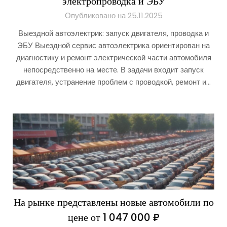
электропроводка и ЭБУ
Опубликовано на 25.11.2025
Выездной автоэлектрик: запуск двигателя, проводка и
ЭБУ Выездной сервис автоэлектрика ориентирован на
диагностику и ремонт электрической части автомобиля
непосредственно на месте. В задачи входит запуск
двигателя, устранение проблем с проводкой, ремонт и…
На рынке представлены новые автомобили по
цене от 1 047 000 ₽