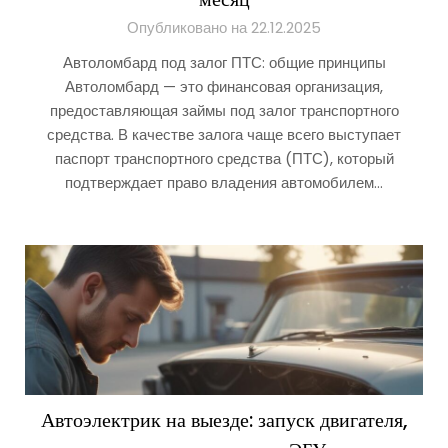
Опубликовано на 22.12.2025
Автоломбард под залог ПТС: общие принципы
Автоломбард — это финансовая организация,
предоставляющая займы под залог транспортного
средства. В качестве залога чаще всего выступает
паспорт транспортного средства (ПТС), который
подтверждает право владения автомобилем…
Автоэлектрик на выезде: запуск двигателя,