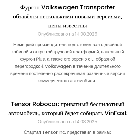
Фургон Volkswagen Transporter
обзавёлся несколькими новыми версиями,
цены известны
Опубликовано на 14.08.2025
Немецкий производитель подготовил вэн с двойной
кабиной и открытой грузовой платформой, панельный
фургон Plus, а также его версию с L-образной
перегородкой. Volkswagen в течение длительного
времени постепенно рассекречивал различные версии
коммерческого автомобиля…
Tensor Robocar: приватный беспилотный
автомобиль, который будет собирать VinFast
Опубликовано на 14.08.2025
Стартап Tensor Inc. представил в рамках