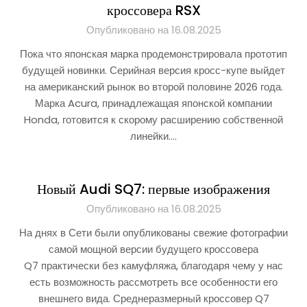
кроссовера RSX
Опубликовано на 16.08.2025
Пока что японская марка продемонстрировала прототип
будущей новинки. Серийная версия кросс-купе выйдет
на американский рынок во второй половине 2026 года.
Марка Acura, принадлежащая японской компании
Honda, готовится к скорому расширению собственной
линейки….
Новый Audi SQ7: первые изображения
Опубликовано на 16.08.2025
На днях в Сети были опубликованы свежие фотографии
самой мощной версии будущего кроссовера
Q7 практически без камуфляжа, благодаря чему у нас
есть возможность рассмотреть все особенности его
внешнего вида. Среднеразмерный кроссовер Q7