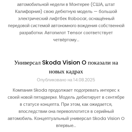
автомобильной недели в Монтерее (США, штат
Калифорния) свою дебютную модель — большой
электрический лифтбек Robocar, оснащённый
передовой системой автономного вождения собственной
разработки. Автопилот Tensor соответствует
четвёртому…
Универсал Skoda Vision O показали на
новых кадрах
Опубликовано на 14.08.2025
Компания Skoda продолжает подогревать интерес к
своей новой пятидверке. Модель дебютирует в сентябре
в статусе концепта. При этом, как ожидается,
впоследствии она перевоплотится в серийный
автомобиль. Концептуальный универсал Skoda Vision O
впервые…