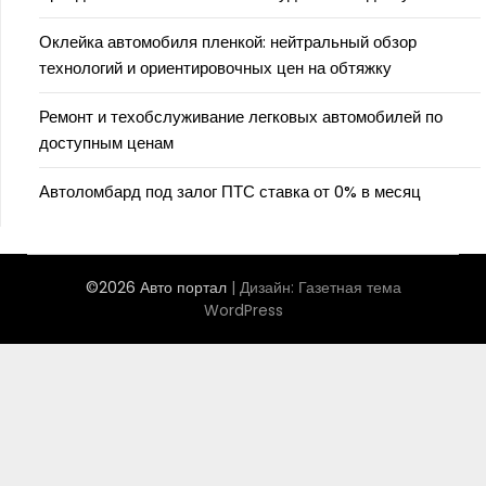
Оклейка автомобиля пленкой: нейтральный обзор
технологий и ориентировочных цен на обтяжку
Ремонт и техобслуживание легковых автомобилей по
доступным ценам
Автоломбард под залог ПТС ставка от 0% в месяц
©2026 Авто портал
| Дизайн:
Газетная тема
WordPress