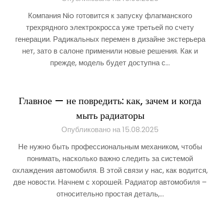
Компания Nio готовится к запуску флагманского
трехрядного электрокросса уже третьей по счету
генерации. Радикальных перемен в дизайне экстерьера
нет, зато в салоне применили новые решения. Как и
прежде, модель будет доступна с…
Главное — не повредить: как, зачем и когда
мыть радиаторы
Опубликовано на 15.08.2025
Не нужно быть профессиональным механиком, чтобы
понимать, насколько важно следить за системой
охлаждения автомобиля. В этой связи у нас, как водится,
две новости. Начнем с хорошей. Радиатор автомобиля –
относительно простая деталь,…