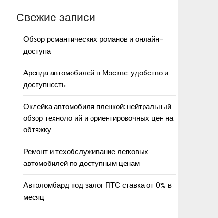
Свежие записи
Обзор романтических романов и онлайн-
доступа
Аренда автомобилей в Москве: удобство и
доступность
Оклейка автомобиля пленкой: нейтральный
обзор технологий и ориентировочных цен на
обтяжку
Ремонт и техобслуживание легковых
автомобилей по доступным ценам
Автоломбард под залог ПТС ставка от 0% в
месяц