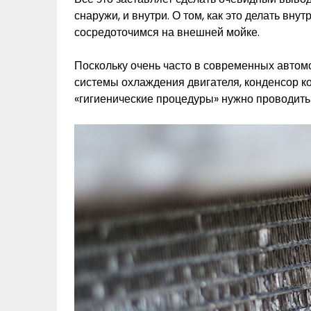
снаружи, и внутри. О том, как это делать внут
сосредоточимся на внешней мойке.
Поскольку очень часто в современных автом
системы охлаждения двигателя, конденсор ко
«гигиенические процедуры» нужно проводить