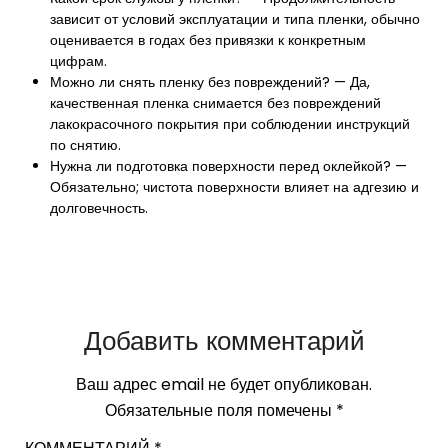
зависит от условий эксплуатации и типа пленки, обычно
оценивается в годах без привязки к конкретным
цифрам.
Можно ли снять пленку без повреждений? — Да,
качественная пленка снимается без повреждений
лакокрасочного покрытия при соблюдении инструкций
по снятию.
Нужна ли подготовка поверхности перед оклейкой? —
Обязательно; чистота поверхности влияет на адгезию и
долговечность.
Добавить комментарий
Ваш адрес email не будет опубликован.
Обязательные поля помечены
*