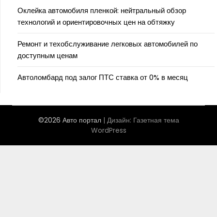
Оклейка автомобиля пленкой: нейтральный обзор
технологий и ориентировочных цен на обтяжку
Ремонт и техобслуживание легковых автомобилей по
доступным ценам
Автоломбард под залог ПТС ставка от 0% в месяц
©2026 Авто портал
| Дизайн:
Газетная тема
WordPress