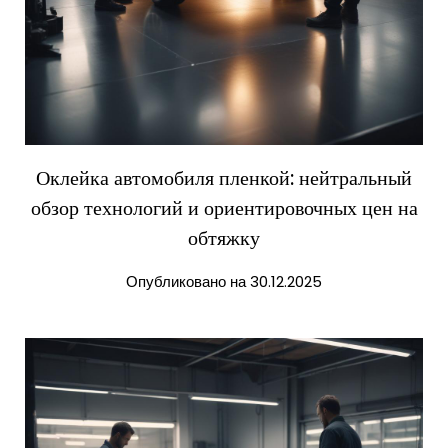
Оклейка автомобиля пленкой: нейтральный
обзор технологий и ориентировочных цен на
обтяжку
Опубликовано на 30.12.2025