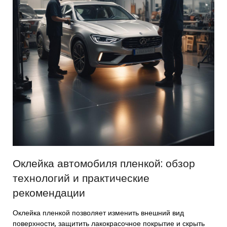
Оклейка автомобиля пленкой: обзор
технологий и практические
рекомендации
Оклейка пленкой позволяет изменить внешний вид
поверхности, защитить лакокрасочное покрытие и скрыть