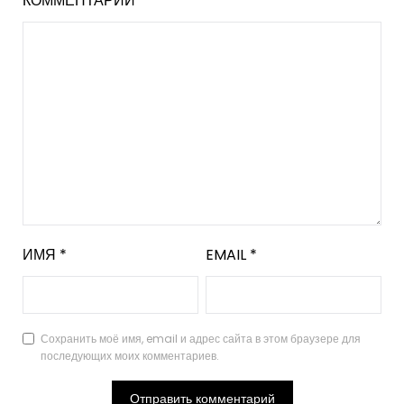
КОММЕНТАРИЙ
*
ИМЯ
*
EMAIL
*
Сохранить моё имя, email и адрес сайта в этом браузере для
последующих моих комментариев.