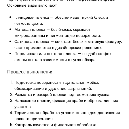
Основные виды включают:
Глянцевая пленка — обеспечивает яркий блеск и
четкость цвета.
Матовая пленка — без блеска, скрывает
микроцарапины и пигментацию поверхности.
Сатиновая пленка — сочетает блеск и матовую фактуру,
часто применяется в дизайнерских решениях.
Переливная или цветная пленка — создаёт эффект
смены цвета в зависимости от угла обзора.
Процесс выполнения
Подготовка поверхности: тщательная мойка,
обезжиривание и удаление загрязнений.
Разметка и раскрой пленки под геометрию кузова.
Наложение пленки, фиксация краёв и обрезка лишних
участков.
Термическая обработка углов и стыков для достижения
ровного прилегания.
Контроль качества и финальная обработка