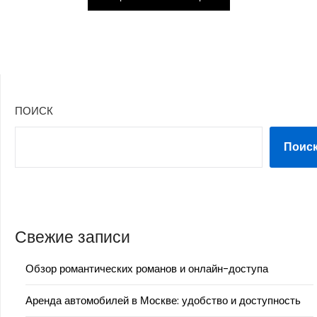
ПОИСК
Поис
Свежие записи
Обзор романтических романов и онлайн-доступа
Аренда автомобилей в Москве: удобство и доступность