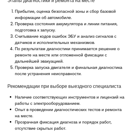
Этапы диагностики и ремонта на месте
Прибытие, оценка безопасной зоны и сбор базовой
информации об автомобиле.
Проверка состояния аккумулятора и линии питания,
подготовка к запуску.
Считывание кодов ошибок ЭБУ и анализ сигналов с
датчиков и исполнительных механизмов.
По результатам диагностики принимается решение о
ремонте на месте или отложенной фиксации с
дальнейшей эвакуацией.
Проверка запуска двигателя и финальная диагностика
после устранения неисправности.
Рекомендации при выборе выездного специалиста
Наличие соответствующих инструментов и лицензий на
работы с электрооборудованием.
Опыт в проведении диагностических тестов и ремонта
на месте.
Прозрачная фиксация диагноза и порядок работ,
отсутствие скрытых работ.