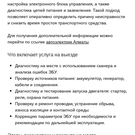
настройка электронного блока управления, а также
диагностика цепей питания и заземления. Такой подход
позволяет оперативно определить причину неисправности
и снизить время простоя транспортного средства.
Для получения дополнительной информации можно
перейти по ссылке
автоэлектрик Алматы
.
Что включает услуга на выезде
Диагностику на месте с использованием сканера и
анализа ошибок ЭБУ.
Проверку источников питания: аккумулятор, генератор,
кабели и соединения.
Диагностику и тестирование запуска двигателя: стартер,
реле, охрана питания.
Проверку и ремонт проводки, устранение обрыва,
износа изоляции и контактной среды.
Коррекцию параметров ЭБУ при необходимости и
рекомендации по дальнейшей эксплуатации.