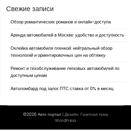
Свежие записи
Обзор романтических романов и онлайн-доступа
Аренда автомобилей в Москве: удобство и доступность
Оклейка автомобиля пленкой: нейтральный обзор
технологий и ориентировочных цен на обтяжку
Ремонт и техобслуживание легковых автомобилей по
доступным ценам
Автоломбард под залог ПТС ставка от 0% в месяц
©2026 Авто портал
| Дизайн:
Газетная тема
WordPress