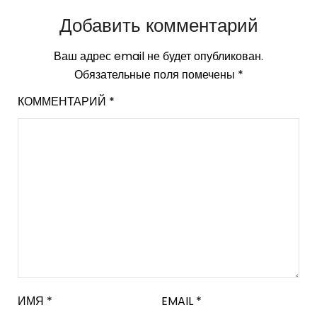
Добавить комментарий
Ваш адрес email не будет опубликован.
Обязательные поля помечены
*
КОММЕНТАРИЙ
*
ИМЯ
*
EMAIL
*