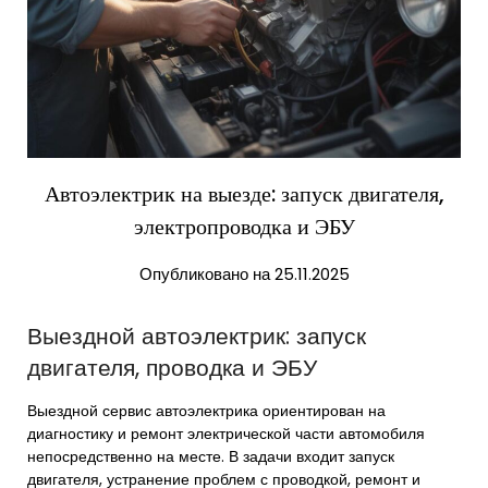
Автоэлектрик на выезде: запуск двигателя,
электропроводка и ЭБУ
Опубликовано на 25.11.2025
Выездной автоэлектрик: запуск
двигателя, проводка и ЭБУ
Выездной сервис автоэлектрика ориентирован на
диагностику и ремонт электрической части автомобиля
непосредственно на месте. В задачи входит запуск
двигателя, устранение проблем с проводкой, ремонт и