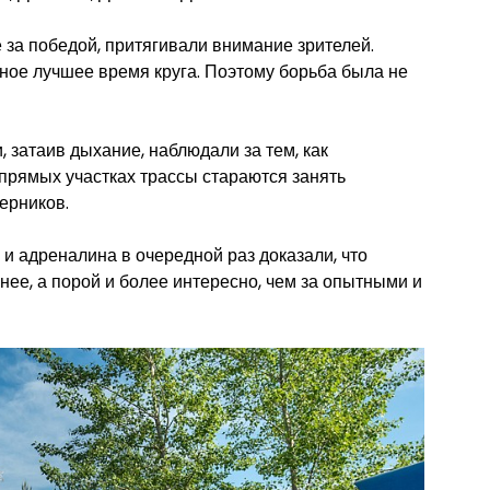
е за победой, притягивали внимание зрителей.
ое лучшее время круга. Поэтому борьба была не
 затаив дыхание, наблюдали за тем, как
прямых участках трассы стараются занять
ерников.
 и адреналина в очередной раз доказали, что
ее, а порой и более интересно, чем за опытными и