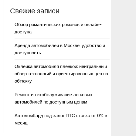
Свежие записи
Обзор романтических романов и онлайн-
доступа
Аренда автомобилей в Москве: удобство и
доступность
Оклейка автомобиля пленкой: нейтральный
обзор технологий и ориентировочных цен на
обтяжку
Ремонт и техобслуживание легковых
автомобилей по доступным ценам
Автоломбард под залог ПТС ставка от 0% в
месяц