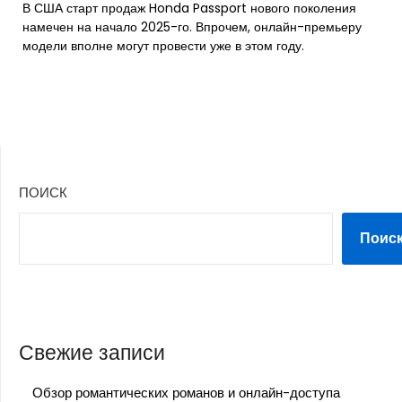
В США старт продаж Honda Passport нового поколения
намечен на начало 2025-го. Впрочем, онлайн-премьеру
модели вполне могут провести уже в этом году.
ПОИСК
Поис
Свежие записи
Обзор романтических романов и онлайн-доступа