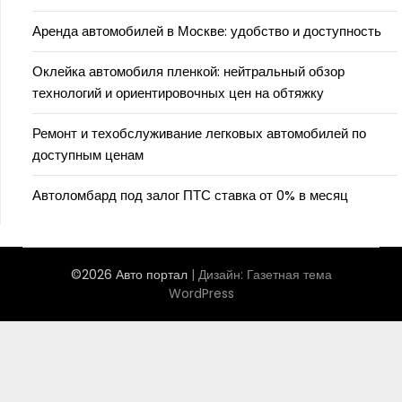
Аренда автомобилей в Москве: удобство и доступность
Оклейка автомобиля пленкой: нейтральный обзор
технологий и ориентировочных цен на обтяжку
Ремонт и техобслуживание легковых автомобилей по
доступным ценам
Автоломбард под залог ПТС ставка от 0% в месяц
©2026 Авто портал
| Дизайн:
Газетная тема
WordPress