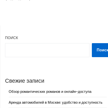
ПОИСК
Поис
Свежие записи
Обзор романтических романов и онлайн-доступа
Аренда автомобилей в Москве: удобство и доступность