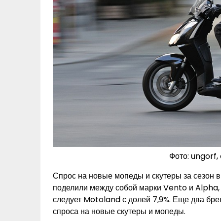
Фото: ungorf
Спрос на новые мопеды и скутеры за сезон в
поделили между собой марки Vento и Alpha, 
следует Motoland с долей 7,9%. Еще два бр
спроса на новые скутеры и мопеды.