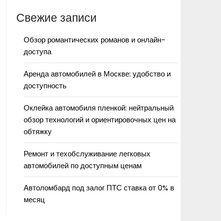
Свежие записи
Обзор романтических романов и онлайн-
доступа
Аренда автомобилей в Москве: удобство и
доступность
Оклейка автомобиля пленкой: нейтральный
обзор технологий и ориентировочных цен на
обтяжку
Ремонт и техобслуживание легковых
автомобилей по доступным ценам
Автоломбард под залог ПТС ставка от 0% в
месяц