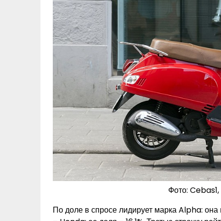
Фото: Cebas1
По доле в спросе лидирует марка Alpha: она 