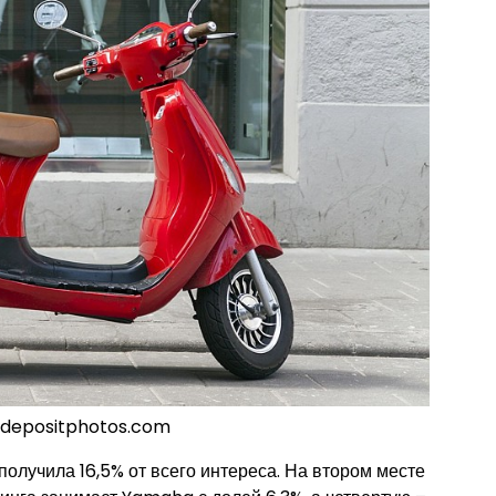
, depositphotos.com
получила 16,5% от всего интереса. На втором месте