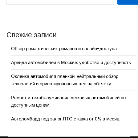
Свежие записи
Обзор романтических романов и онлайн-доступа
Аренда автомобилей в Москве: удобство и доступность
Оклейка автомобиля пленкой: нейтральный обзор
технологий и ориентировочных цен на обтяжку
Ремонт и техобслуживание легковых автомобилей по
доступным ценам
Автоломбард под залог ПТС ставка от 0% в месяц