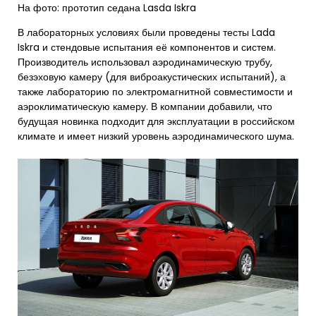
На фото: прототип седана Lasda Iskra
В лабораторных условиях были проведены тесты Lada
Iskra и стендовые испытания её компонентов и систем.
Производитель использовал аэродинамическую трубу,
безэховую камеру (для виброакустических испытаний), а
также лабораторию по электромагнитной совместимости и
аэроклиматическую камеру. В компании добавили, что
будущая новинка подходит для эксплуатации в российском
климате и имеет низкий уровень аэродинамического шума.