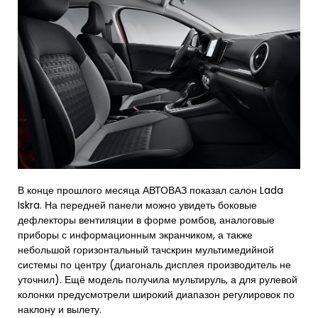
В конце прошлого месяца АВТОВАЗ показал салон Lada
Iskra. На передней панели можно увидеть боковые
дефлекторы вентиляции в форме ромбов, аналоговые
приборы с информационным экранчиком, а также
небольшой горизонтальный тачскрин мультимедийной
системы по центру (диагональ дисплея производитель не
уточнил). Ещё модель получила мультируль, а для рулевой
колонки предусмотрели широкий диапазон регулировок по
наклону и вылету.