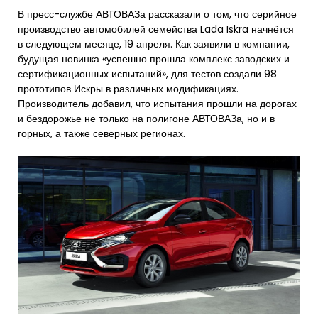
В пресс-службе АВТОВАЗа рассказали о том, что серийное
производство автомобилей семейства Lada Iskra начнётся
в следующем месяце, 19 апреля. Как заявили в компании,
будущая новинка «успешно прошла комплекс заводских и
сертификационных испытаний», для тестов создали 98
прототипов Искры в различных модификациях.
Производитель добавил, что испытания прошли на дорогах
и бездорожье не только на полигоне АВТОВАЗа, но и в
горных, а также северных регионах.