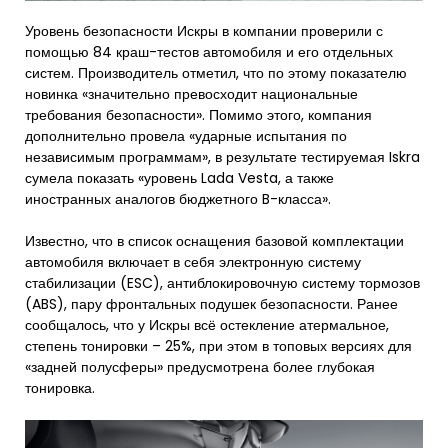
Уровень безопасности Искры в компании проверили с
помощью 84 краш-тестов автомобиля и его отдельных
систем. Производитель отметил, что по этому показателю
новинка «значительно превосходит национальные
требования безопасности». Помимо этого, компания
дополнительно провела «ударные испытания по
независимым программам», в результате тестируемая Iskra
сумела показать «уровень Lada Vesta, а также
иностранных аналогов бюджетного B-класса».
Известно, что в список оснащения базовой комплектации
автомобиля включает в себя электронную систему
стабилизации (ESC), антиблокировочную систему тормозов
(ABS), пару фронтальных подушек безопасности. Ранее
сообщалось, что у Искры всё остекление атермальное,
степень тонировки – 25%, при этом в топовых версиях для
«задней полусферы» предусмотрена более глубокая
тонировка.