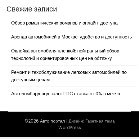
Свежие записи
Обзор романтических романов и онлайн-доступа
Аренда автомобилей в Москве: удобство и доступность
Оклейка автомобиля пленкой: нейтральный обзор
технологий и ориентировочных цен на обтяжку
Ремонт и техобслуживание легковых автомобилей по
доступным ценам
Автоломбард под залог ПТС ставка от 0% в месяц
©2026 Авто портал
| Дизайн:
Газетная тема
WordPress