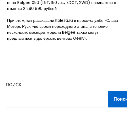
цена Belgee X50 (1.5T, 150 л.с., 7DCT, 2WD) начинается с
отметки 2 290 990 рублей.
При этом, как рассказали Kolesa.ru в пресс-службе «Слава
Моторс Рус», «во время переходного этапа, в течение
нескольких месяцев, модели Belgee также могут
предлагаться в дилерских центрах Geely».
ПОИСК
Поис