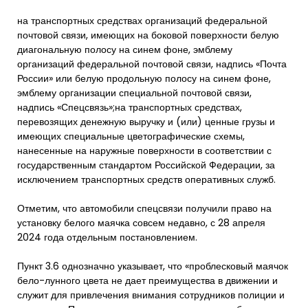
на транспортных средствах организаций федеральной
почтовой связи, имеющих на боковой поверхности белую
диагональную полосу на синем фоне, эмблему
организаций федеральной почтовой связи, надпись «Почта
России» или белую продольную полосу на синем фоне,
эмблему организации специальной почтовой связи,
надпись «Спецсвязь»;на транспортных средствах,
перевозящих денежную выручку и (или) ценные грузы и
имеющих специальные цветографические схемы,
нанесенные на наружные поверхности в соответствии с
государственным стандартом Российской Федерации, за
исключением транспортных средств оперативных служб.
Отметим, что автомобили спецсвязи получили право на
установку белого маячка совсем недавно, с 28 апреля
2024 года отдельным постановлением.
Пункт 3.6 однозначно указывает, что «проблесковый маячок
бело-лунного цвета не дает преимущества в движении и
служит для привлечения внимания сотрудников полиции и