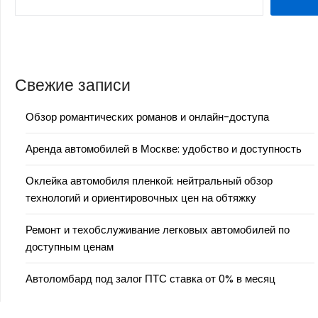
Свежие записи
Обзор романтических романов и онлайн-доступа
Аренда автомобилей в Москве: удобство и доступность
Оклейка автомобиля пленкой: нейтральный обзор
технологий и ориентировочных цен на обтяжку
Ремонт и техобслуживание легковых автомобилей по
доступным ценам
Автоломбард под залог ПТС ставка от 0% в месяц