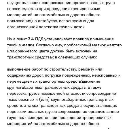
осуществляющих сопровождение организованных групп
велосипедистов при проведении тренировочных
мероприятий на автомобильных дорогах общего
пользования;на автобусах, используемых для
организованной перевозки группы детей.
Ну а пункт 3.4 ПДД устанавливает правила применения
такой мигалки. Согласно ему, проблесковый маячок желтого
или оранжевого цвета должен быть включен на
транспортных средствах в следующих случаях:
выполнение работ по строительству, ремонту или
содержанию дорог, погрузке поврежденных, неисправных и
перемещаемых транспортных средств;движение
крупногабаритных транспортных средств, а также
перевозка грузов повышенной опасности;сопровождение
тяжеловесных и (или) крупногабаритных транспортных
средств, а также транспортных средств, осуществляющих
перевозки опасных грузов;сопровождение организованных
групп велосипедистов при проведении тренировочных
мероприятий на автомобильных дорогах общего