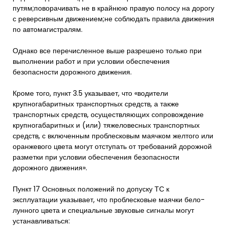
путям;поворачивать не в крайнюю правую полосу на дорогу
с реверсивным движением;не соблюдать правила движения
по автомагистралям.
Однако все перечисленное выше разрешено только при
выполнении работ и при условии обеспечения
безопасности дорожного движения.
Кроме того, пункт 3.5 указывает, что «водители
крупногабаритных транспортных средств, а также
транспортных средств, осуществляющих сопровождение
крупногабаритных и (или) тяжеловесных транспортных
средств, с включенным проблесковым маячком желтого или
оранжевого цвета могут отступать от требований дорожной
разметки при условии обеспечения безопасности
дорожного движения».
Пункт 17 Основных положений по допуску ТС к
эксплуатации указывает, что проблесковые маячки бело-
лунного цвета и специальные звуковые сигналы могут
устанавливаться: