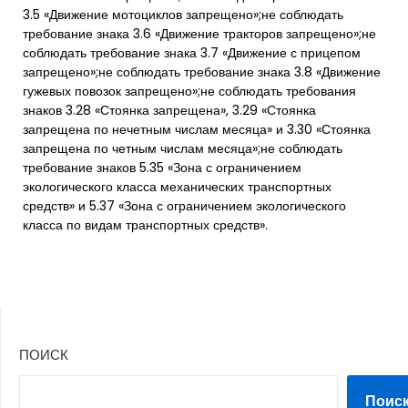
3.5 «Движение мотоциклов запрещено»;не соблюдать
требование знака 3.6 «Движение тракторов запрещено»;не
соблюдать требование знака 3.7 «Движение с прицепом
запрещено»;не соблюдать требование знака 3.8 «Движение
гужевых повозок запрещено»;не соблюдать требования
знаков 3.28 «Стоянка запрещена», 3.29 «Стоянка
запрещена по нечетным числам месяца» и 3.30 «Стоянка
запрещена по четным числам месяца»;не соблюдать
требование знаков 5.35 «Зона с ограничением
экологического класса механических транспортных
средств» и 5.37 «Зона с ограничением экологического
класса по видам транспортных средств».
ПОИСК
Поис