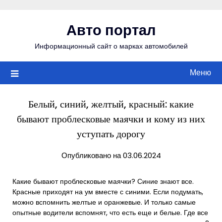
Перейти
к
Авто портал
содержимому
Информационный сайт о марках автомобилей
Меню
Белый, синий, желтый, красный: какие
бывают проблесковые маячки и кому из них
уступать дорогу
Опубликовано на 03.06.2024
Какие бывают проблесковые маячки? Синие знают все.
Красные приходят на ум вместе с синими. Если подумать,
можно вспомнить желтые и оранжевые. И только самые
опытные водители вспомнят, что есть еще и белые. Где все