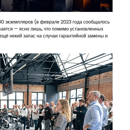
00 экземпляров (в феврале 2023 года сообщалось
вается — ясно лишь, что помимо установленных
ещё некий запас на случаи гарантийной замены и