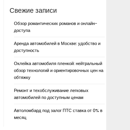
Свежие записи
Обзор романтических романов и онлайн-
доступа
Аренда автомобилей в Москве: удобство и
доступность
Оклейка автомобиля пленкой: нейтральный
обзор технологий и ориентировочных цен на
обтяжку
Ремонт и техобслуживание легковых
автомобилей по доступным ценам
Автоломбард под залог ПТС ставка от 0% в
месяц