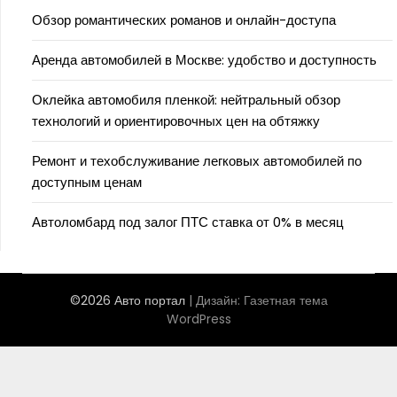
Обзор романтических романов и онлайн-доступа
Аренда автомобилей в Москве: удобство и доступность
Оклейка автомобиля пленкой: нейтральный обзор
технологий и ориентировочных цен на обтяжку
Ремонт и техобслуживание легковых автомобилей по
доступным ценам
Автоломбард под залог ПТС ставка от 0% в месяц
©2026 Авто портал
| Дизайн:
Газетная тема
WordPress