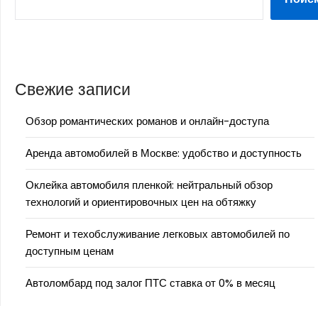
Свежие записи
Обзор романтических романов и онлайн-доступа
Аренда автомобилей в Москве: удобство и доступность
Оклейка автомобиля пленкой: нейтральный обзор
технологий и ориентировочных цен на обтяжку
Ремонт и техобслуживание легковых автомобилей по
доступным ценам
Автоломбард под залог ПТС ставка от 0% в месяц