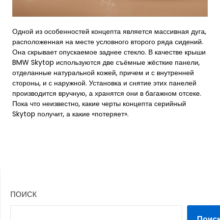
Одной из особенностей концепта является массивная дуга,
расположенная на месте условного второго ряда сидений.
Она скрывает опускаемое заднее стекло. В качестве крыши
BMW Skytop используются две съёмные жёсткие панели,
отделанные натуральной кожей, причем и с внутренней
стороны, и с наружной. Установка и снятие этих панелей
производится вручную, а хранятся они в багажном отсеке.
Пока что неизвестно, какие черты концепта серийный
Skytop получит, а какие «потеряет».
ПОИСК
Поис