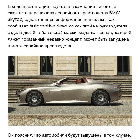
В ходе презентации шоу-кара в компании ничего не
сказали о перспективах серийного производства BMW
Skytop, однако теперь информация появилась. Как
сообщает Automotive News со ссылкой на руководителя
отдела дизайна баварской марки, модель, в основу которой
ляжет показанный недавно концепт, может быть запущена
в мелкосерийное производство.
Он пояснил, что автомобили будут выпущены в том случае,