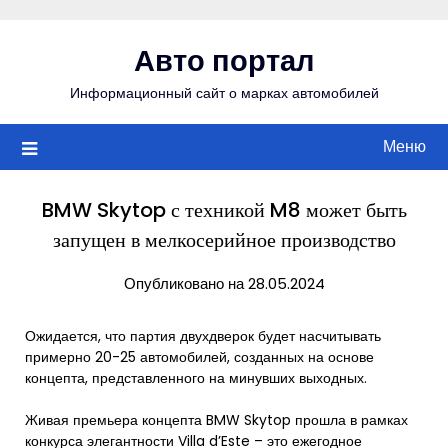
Перейти
к
Авто портал
содержимому
Информационный сайт о марках автомобилей
Меню
BMW Skytop с техникой M8 может быть
запущен в мелкосерийное производство
Опубликовано на 28.05.2024
Ожидается, что партия двухдверок будет насчитывать
примерно 20-25 автомобилей, созданных на основе
концепта, представленного на минувших выходных.
Живая премьера концепта BMW Skytop прошла в рамках
конкурса элегантности Villa d’Este – это ежегодное