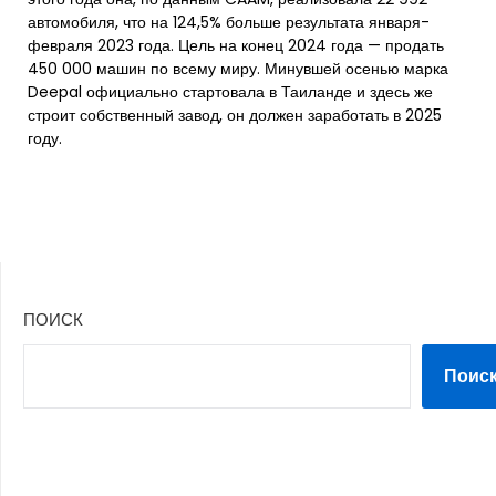
автомобиля, что на 124,5% больше результата января-
февраля 2023 года. Цель на конец 2024 года — продать
450 000 машин по всему миру. Минувшей осенью марка
Deepal официально стартовала в Таиланде и здесь же
строит собственный завод, он должен заработать в 2025
году.
ПОИСК
Поис