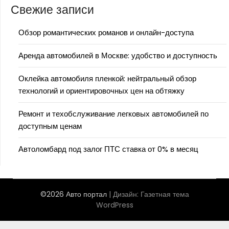
Свежие записи
Обзор романтических романов и онлайн-доступа
Аренда автомобилей в Москве: удобство и доступность
Оклейка автомобиля пленкой: нейтральный обзор
технологий и ориентировочных цен на обтяжку
Ремонт и техобслуживание легковых автомобилей по
доступным ценам
Автоломбард под залог ПТС ставка от 0% в месяц
©2026 Авто портал
| Дизайн:
Газетная тема
WordPress