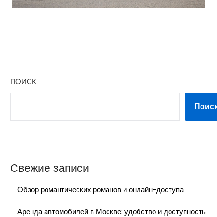
ПОИСК
Поис
Свежие записи
Обзор романтических романов и онлайн-доступа
Аренда автомобилей в Москве: удобство и доступность