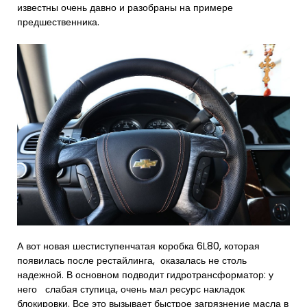
известны очень давно и разобраны на примере
предшественника.
А вот новая шестиступенчатая коробка 6L80, которая
появилась после рестайлинга, оказалась не столь
надежной. В основном подводит гидротрансформатор: у
него слабая ступица, очень мал ресурс накладок
блокировки. Все это вызывает быстрое загрязнение масла в