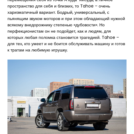
пространство для себя и близких, то Tahoe – очень
харизматичный вариант. Бодрый, универсальный, с
пьянящим звуком моторов и при этом обладающий нужной
всякому внедорожнику степенью «дубовости». Но
перфекционистам он не подойдет, как и людям, для
которых любая поломка становится трагедией. Tahoe –
для тех, кто умеет и не боится обслуживать машину и готов
к тратам на любимую игрушку.