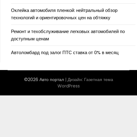
Оклейка автомобиля пленкой: нейтральный обзор
технологий и ориентировочных цен на обтяжку
Ремонт и техобслуживание легковых автомобилей по
доступным ценам
Автоломбард под залог ПТС ставка от 0% в месяц
©2026 Авто портал
| Дизайн:
Газетная тема
WordPress