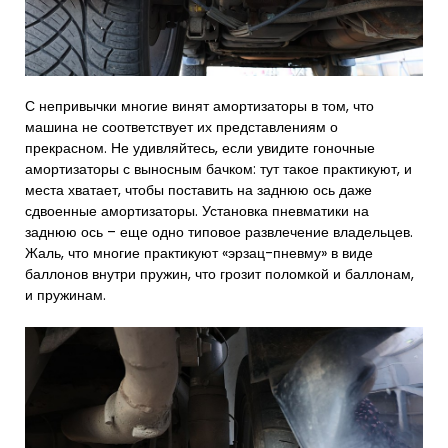
С непривычки многие винят амортизаторы в том, что
машина не соответствует их представлениям о
прекрасном. Не удивляйтесь, если увидите гоночные
амортизаторы с выносным бачком: тут такое практикуют, и
места хватает, чтобы поставить на заднюю ось даже
сдвоенные амортизаторы. Установка пневматики на
заднюю ось – еще одно типовое развлечение владельцев.
Жаль, что многие практикуют «эрзац-пневму» в виде
баллонов внутри пружин, что грозит поломкой и баллонам,
и пружинам.