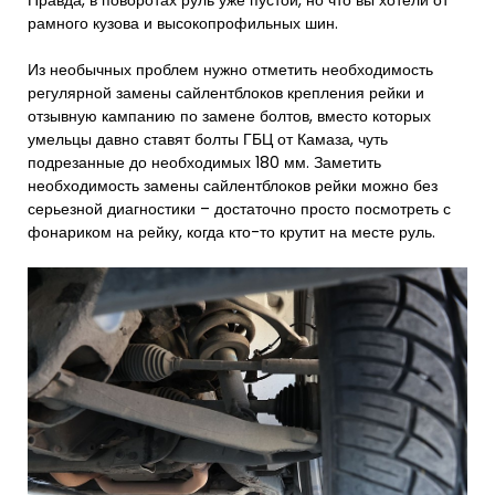
рамного кузова и высокопрофильных шин.
Из необычных проблем нужно отметить необходимость
регулярной замены сайлентблоков крепления рейки и
отзывную кампанию по замене болтов, вместо которых
умельцы давно ставят болты ГБЦ от Камаза, чуть
подрезанные до необходимых 180 мм. Заметить
необходимость замены сайлентблоков рейки можно без
серьезной диагностики – достаточно просто посмотреть с
фонариком на рейку, когда кто-то крутит на месте руль.