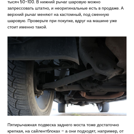
тысяч 50-100. В нижний рычаг шаровую можно
запрессовать штатно, и неоригинальные есть в продаже. А
верхний рычаг меняют на кастомный, под сменную
шаровую. Проверьте при покупке, вдруг на машине уже
стоит именно такой.
Пятирычажная подвеска заднего моста тоже достаточно
крепкая, на сайлентблоках – а они подходят, например, от