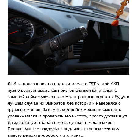
Любые подозрения на подтеки масла с ГДТ у этой АКП
нужно воспринимать как признак близкой капиталки. С
заменой сейчас уже сложно – контрактные агрегаты будут в
лучшем случае из Эмиратов, без истории и наверняка с
грузовых машин. Зато у всех коробок можно посмотреть
уровень масла и проверить его чистоту, просто достав щуп.
Да здравствует старая школа, лучшая школа в мире!
Правда, многие владельцы подливают трансмиссионку
вместо ремонта коробок, и это минус.