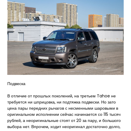
Подвеска
В отличие от прошлых поколений, на третьем Tahoe не
требуется ни шприцовка, ни подтяжка подвески. Но зато
цена пары передних рычагов с несменными шаровыми в
оригинальном исполнении сейчас начинается со 115 тысяч
рублей, а неоригинальные стоят от 20 за пару, и большого
выбора нет. Впрочем, ходит неоригинал достаточно долго,