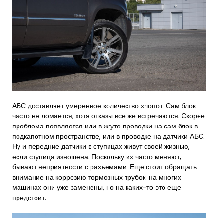
АБС доставляет умеренное количество хлопот. Сам блок
часто не ломается, хотя отказы все же встречаются. Скорее
проблема появляется или в жгуте проводки на сам блок в
подкапотном пространстве, или в проводке на датчики АБС.
Ну и передние датчики в ступицах живут своей жизнью,
если ступица изношена. Поскольку их часто меняют,
бывают неприятности с разъемами. Еще стоит обращать
внимание на коррозию тормозных трубок: на многих
машинах они уже заменены, но на каких-то это еще
предстоит.