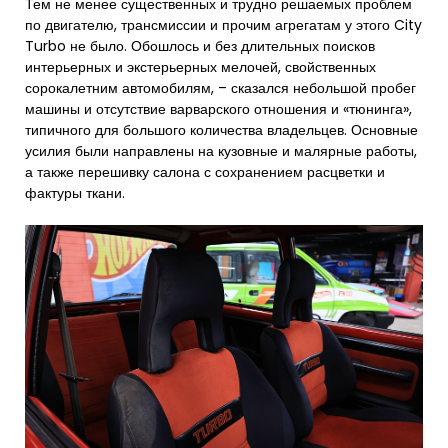
Тем не менее существенных и трудно решаемых проблем
по двигателю, трансмиссии и прочим агрегатам у этого City
Turbo не было. Обошлось и без длительных поисков
интерьерных и экстерьерных мелочей, свойственных
сорокалетним автомобилям, – сказался небольшой пробег
машины и отсутствие варварского отношения и «тюнинга»,
типичного для большого количества владельцев. Основные
усилия были направлены на кузовные и малярные работы,
а также перешивку салона с сохранением расцветки и
фактуры ткани.