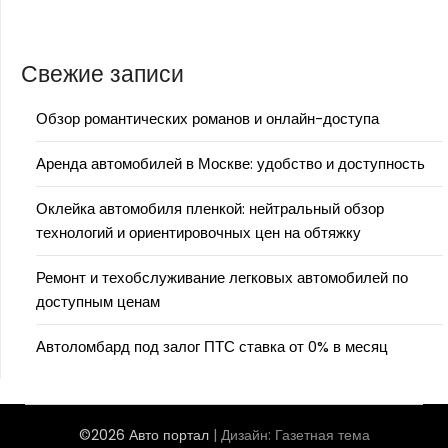
Свежие записи
Обзор романтических романов и онлайн-доступа
Аренда автомобилей в Москве: удобство и доступность
Оклейка автомобиля пленкой: нейтральный обзор
технологий и ориентировочных цен на обтяжку
Ремонт и техобслуживание легковых автомобилей по
доступным ценам
Автоломбард под залог ПТС ставка от 0% в месяц
©2026 Авто портал
| Дизайн:
Газетная тема