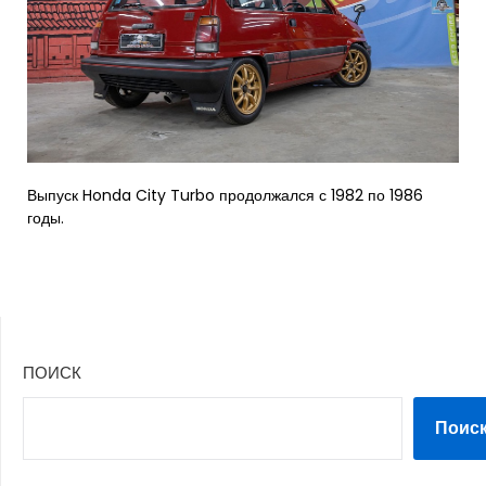
Выпуск Honda City Turbo продолжался с 1982 по 1986
годы.
ПОИСК
Поис