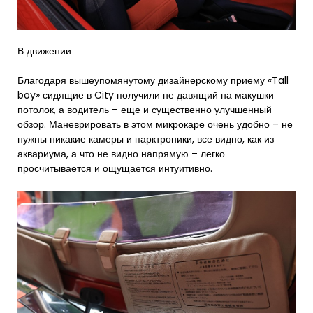
В движении
Благодаря вышеупомянутому дизайнерскому приему «Tall
boy» сидящие в City получили не давящий на макушки
потолок, а водитель – еще и существенно улучшенный
обзор. Маневрировать в этом микрокаре очень удобно – не
нужны никакие камеры и парктроники, все видно, как из
аквариума, а что не видно напрямую – легко
просчитывается и ощущается интуитивно.