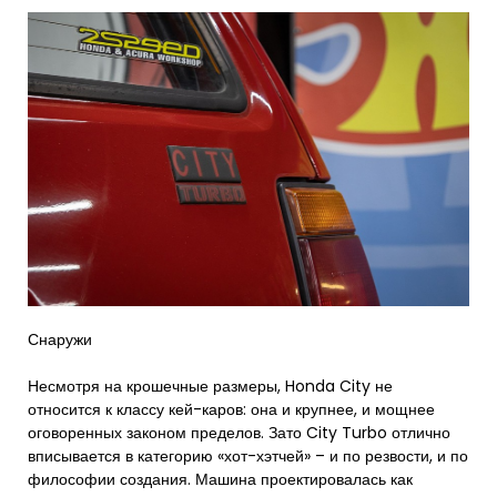
Снаружи
Несмотря на крошечные размеры, Honda City не
относится к классу кей-каров: она и крупнее, и мощнее
оговоренных законом пределов. Зато City Turbo отлично
вписывается в категорию «хот-хэтчей» – и по резвости, и по
философии создания. Машина проектировалась как