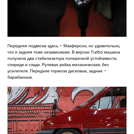
Передняя подвеска здесь – Макферсон, но удивительно,
что и задняя тоже независимая. В версии Turbo машина
получила два стабилизатора поперечной устойчивости,
спереди и сзади. Рулевая рейка механическая, без
усилителя. Передние тормоза дисковые, задние –
барабанные.