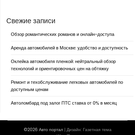
Свежие записи
Обзор романтических романов и онлайн-доступа
Аренда автомобилей в Москве: удобство и доступность
Оклейка автомобиля пленкой: нейтральный обзор
технологий и ориентировочных цен на обтяжку
Ремонт и техобслуживание легковых автомобилей по
доступным ценам
Автоломбард под залог ПТС ставка от 0% в месяц
©2026 Авто портал
| Дизайн:
Газетная тема