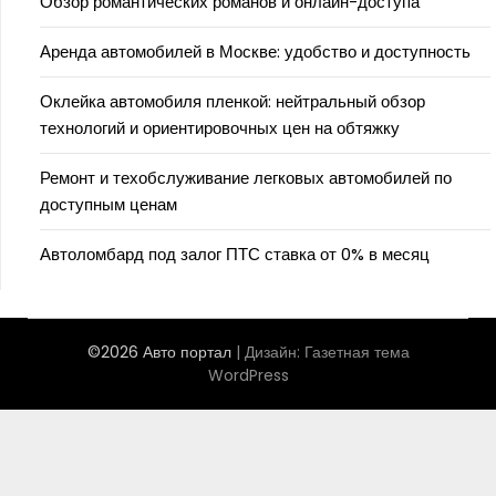
Обзор романтических романов и онлайн-доступа
Аренда автомобилей в Москве: удобство и доступность
Оклейка автомобиля пленкой: нейтральный обзор
технологий и ориентировочных цен на обтяжку
Ремонт и техобслуживание легковых автомобилей по
доступным ценам
Автоломбард под залог ПТС ставка от 0% в месяц
©2026 Авто портал
| Дизайн:
Газетная тема
WordPress