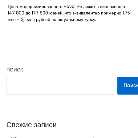
Цена модернизированного Haval H5 лежит в диапазоне от
147 800 до 177 800 юаней, что эквивалентно примерно 1,75
млн – 2,1 млн рублей по актуальному курсу.
ПОИСК
Поис
Свежие записи