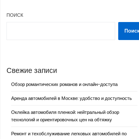
ПОИСК
Поис
Свежие записи
Обзор романтических романов и онлайн-доступа
Аренда автомобилей в Москве: удобство и доступность
Оклейка автомобиля пленкой: нейтральный обзор
технологий и ориентировочных цен на обтяжку
Ремонт и техобслуживание легковых автомобилей по