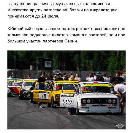
выступление различных музыкальных коллективов и
множество других развлечений.Заявки на аккредитацию
принимаются до 24 июля.
Юбилейный сезон главных летних ретро-гонок проходит не
только при поддержке пилотов, команд и зрителей, по и при
большом участии партнеров Серии.