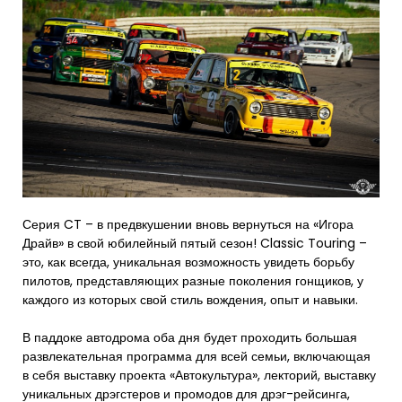
Серия CT – в предвкушении вновь вернуться на «Игора
Драйв» в свой юбилейный пятый сезон! Classic Touring –
это, как всегда, уникальная возможность увидеть борьбу
пилотов, представляющих разные поколения гонщиков, у
каждого из которых свой стиль вождения, опыт и навыки.
В паддоке автодрома оба дня будет проходить большая
развлекательная программа для всей семьи, включающая
в себя выставку проекта «Автокультура», лекторий, выставку
уникальных дрэгстеров и промодов для дрэг-рейсинга,