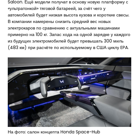
Saloon. Ещё модели получат в основу новую платформу с
«ультратонкой» тяговой батареей, за счёт чего у
автомобилей будет низкая высота кузова и короткие свесы.
В компании намерены снизить средний вес новых
электрокаров по сравнению с актуальными машинами
примерно на 100 кг. Запас хода на одной зарядке у каждого
из будущих электромобилей будет превышать 300 миль
(483 км) при расчёте по используемому в США циклу EPA.
На фото: салон концепта Honda Space-Hub