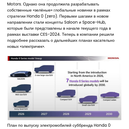
Motors. Однако она продолжила разрабатывать
собственные «зелёные» глобальные новинки в рамках
стратегии Honda 0 (zero). Первыми шагами в новом
направлении стали концепты Saloon и Space-Hub,
которые были представлены в начале текущего года в
рамках выставки CES-2024. Теперь в компании решили
подробнее рассказать о дальнейших планах касательно
новых «электричек».
План по выпуску электромобилей суббренда Honda 0