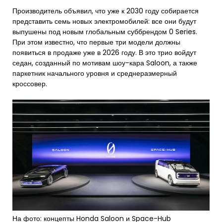
Производитель объявил, что уже к 2030 году собирается
представить семь новых электромобилей: все они будут
выпушены под новым глобальным суббрендом 0 Series.
При этом известно, что первые три модели должны
появиться в продаже уже в 2026 году. В это трио войдут
седан, созданный по мотивам шоу-кара Saloon, а также
паркетник начального уровня и среднеразмерный
кроссовер.
На фото: концепты Honda Saloon и Space-Hub