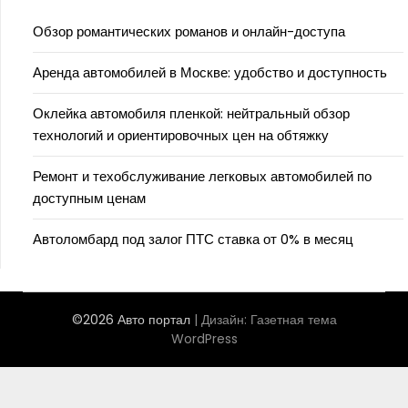
Обзор романтических романов и онлайн-доступа
Аренда автомобилей в Москве: удобство и доступность
Оклейка автомобиля пленкой: нейтральный обзор
технологий и ориентировочных цен на обтяжку
Ремонт и техобслуживание легковых автомобилей по
доступным ценам
Автоломбард под залог ПТС ставка от 0% в месяц
©2026 Авто портал
| Дизайн:
Газетная тема
WordPress