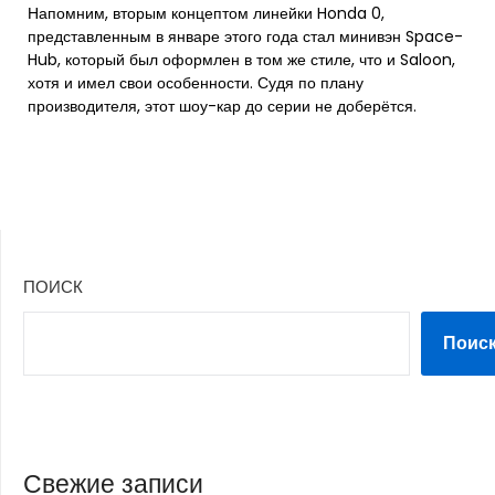
Напомним, вторым концептом линейки Honda 0,
представленным в январе этого года стал минивэн Space-
Hub, который был оформлен в том же стиле, что и Saloon,
хотя и имел свои особенности. Судя по плану
производителя, этот шоу-кар до серии не доберётся.
ПОИСК
Поис
Свежие записи