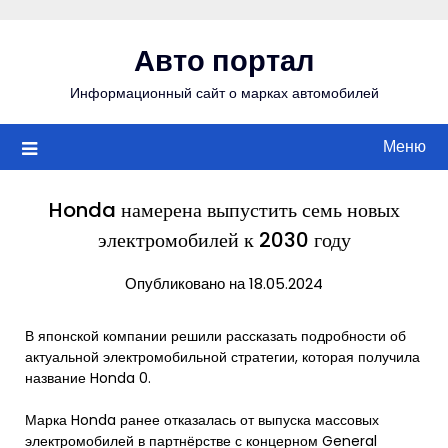
Перейти
к
Авто портал
содержимому
Информационный сайт о марках автомобилей
Меню
Honda намерена выпустить семь новых
электромобилей к 2030 году
Опубликовано на 18.05.2024
В японской компании решили рассказать подробности об
актуальной электромобильной стратегии, которая получила
название Honda 0.
Марка Honda ранее отказалась от выпуска массовых
электромобилей в партнёрстве с концерном General