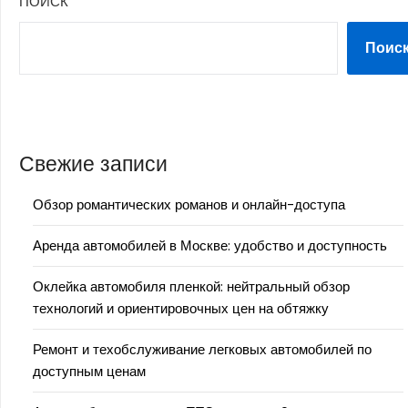
ПОИСК
Поис
Свежие записи
Обзор романтических романов и онлайн-доступа
Аренда автомобилей в Москве: удобство и доступность
Оклейка автомобиля пленкой: нейтральный обзор
технологий и ориентировочных цен на обтяжку
Ремонт и техобслуживание легковых автомобилей по
доступным ценам