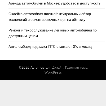
Аренда автомобилей в Москве: удобство и доступность
Оклейка автомобиля пленкой: нейтральный обзор
технологий и ориентировочных цен на обтяжку
Ремонт и техобслуживание легковых автомобилей по
доступным ценам
Автоломбард под залог ПТС ставка от 0% в месяц
©2026 Авто портал
| Дизайн:
Газетная тема
WordPress