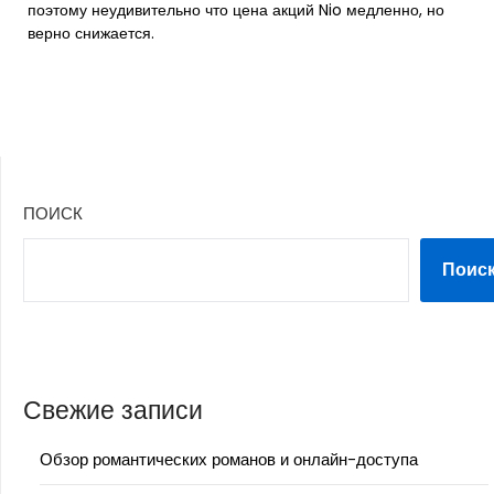
поэтому неудивительно что цена акций Nio медленно, но
верно снижается.
ПОИСК
Поис
Свежие записи
Обзор романтических романов и онлайн-доступа