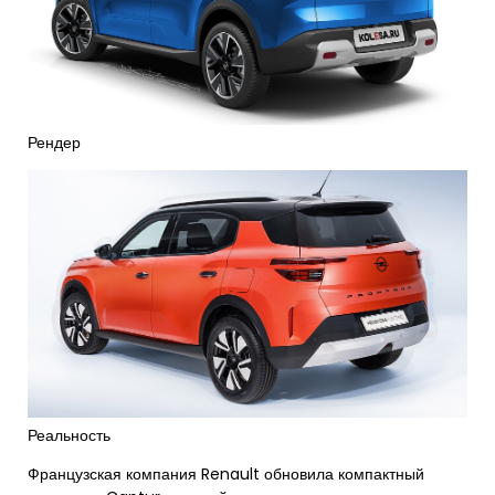
Рендер
Реальность
Французская компания Renault обновила компактный