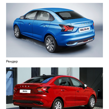
Рендер