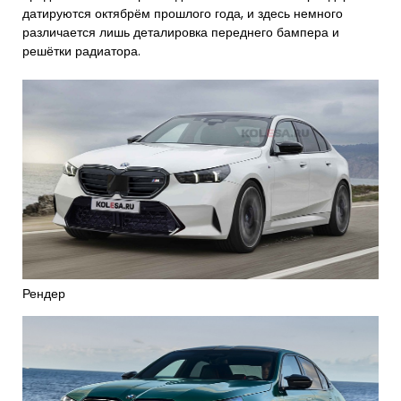
датируются октябрём прошлого года, и здесь немного
различается лишь деталировка переднего бампера и
решётки радиатора.
Рендер