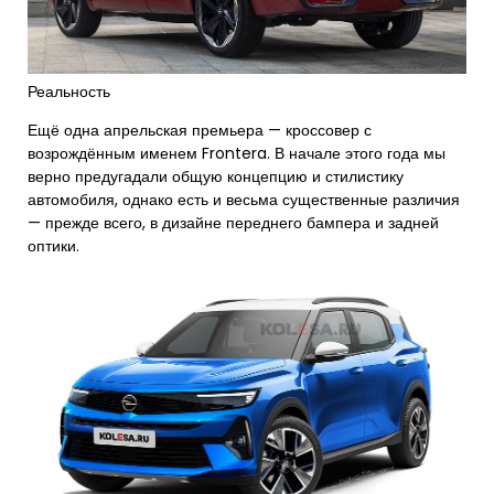
Реальность
Ещё одна апрельская премьера — кроссовер с
возрождённым именем Frontera. В начале этого года мы
верно предугадали общую концепцию и стилистику
автомобиля, однако есть и весьма существенные различия
— прежде всего, в дизайне переднего бампера и задней
оптики.