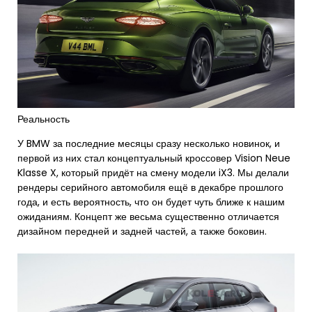
Реальность
У BMW за последние месяцы сразу несколько новинок, и
первой из них стал концептуальный кроссовер Vision Neue
Klasse X, который придёт на смену модели iX3. Мы делали
рендеры серийного автомобиля ещё в декабре прошлого
года, и есть вероятность, что он будет чуть ближе к нашим
ожиданиям. Концепт же весьма существенно отличается
дизайном передней и задней частей, а также боковин.