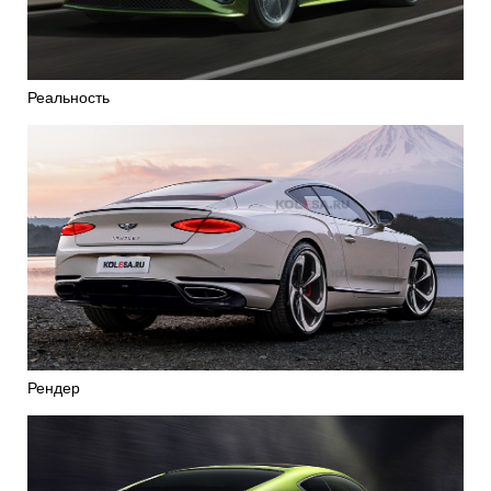
Реальность
Рендер