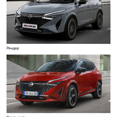
Рендер