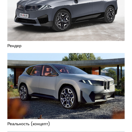
Рендер
Реальность (концепт)