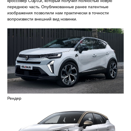
кроссовер Captur, который получил полностью новую
переднюю часть. Опубликованные ранее патентные
изображения позволили нам практически в точности
вопроизвести внешний вид новинки.
Рендер