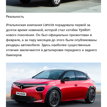
Реальность
Итальянская компания Lancia порадовала первой за
долгое время новинкой, которой стал хэтчбек Ypsilon
нового поколения. Он был официально презентован в
феврале, а за пару месяцев до этого были опубликованы
рендеры автомобиля. Здесь наиболее существенные
отличия заключаются в деталировке переднего и заднего
бамперов.