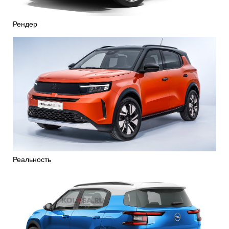
Рендер
Реальность