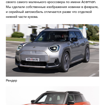
своего самого маленького кроссовера по имени Aceman.
Мы сделали собственные изображения новинки в феврале,
и серийный автомобиль отличается разве что отделкой
нижней части кузова.
Рендер