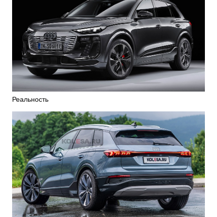
Реальность