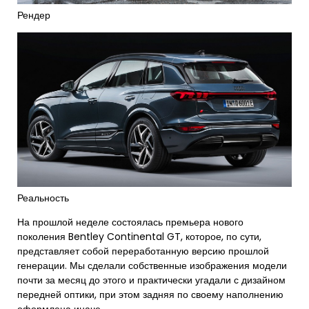
Рендер
Реальность
На прошлой неделе состоялась премьера нового
поколения Bentley Continental GT, которое, по сути,
представляет собой переработанную версию прошлой
генерации. Мы сделали собственные изображения модели
почти за месяц до этого и практически угадали с дизайном
передней оптики, при этом задняя по своему наполнению