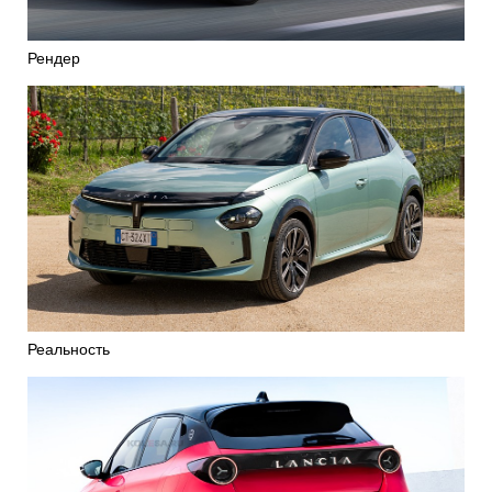
Рендер
Реальность