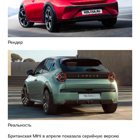
Рендер
Реальность
Британская Mini в апреле показала серийную версию