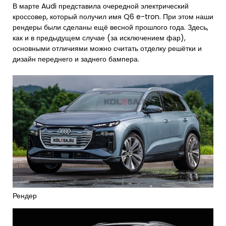
В марте Audi представила очередной электрический
кроссовер, который получил имя Q6 e-tron. При этом наши
рендеры были сделаны ещё весной прошлого года. Здесь,
как и в предыдущем случае (за исключением фар),
основными отличиями можно считать отделку решётки и
дизайн переднего и заднего бампера.
Рендер