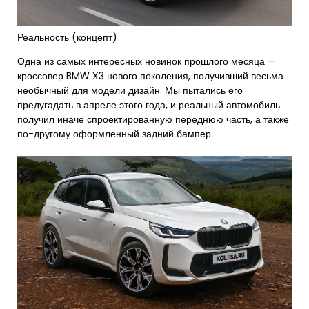
Реальность (концепт)
Одна из самых интересных новинок прошлого месяца —
кроссовер BMW X3 нового поколения, получивший весьма
необычный для модели дизайн. Мы пытались его
предугадать в апреле этого года, и реальный автомобиль
получил иначе спроектированную переднюю часть, а также
по-другому оформленный задний бампер.