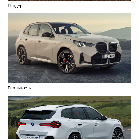
Рендер
Реальность