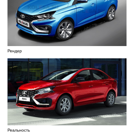
Рендер
Реальность