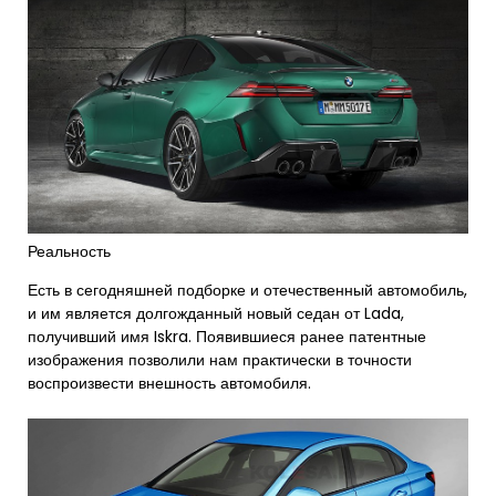
Реальность
Есть в сегодняшней подборке и отечественный автомобиль,
и им является долгожданный новый седан от Lada,
получивший имя Iskra. Появившиеся ранее патентные
изображения позволили нам практически в точности
воспроизвести внешность автомобиля.