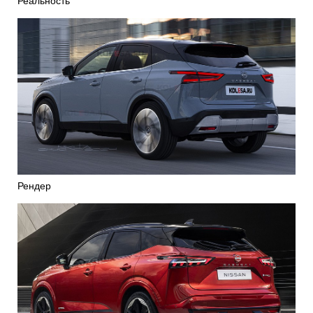
Реальность
Рендер