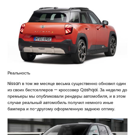
Реальность
Nissan в том же месяце весьма существенно обновил один
из своих бестселлеров — кроссовер Qashqai. За неделю до
премьеры мы опубликовали рендеры автомобиля, и в этом
случае реальный автомобиль получил немного иные
бампера и по-другому оформленную заднюю оптику.