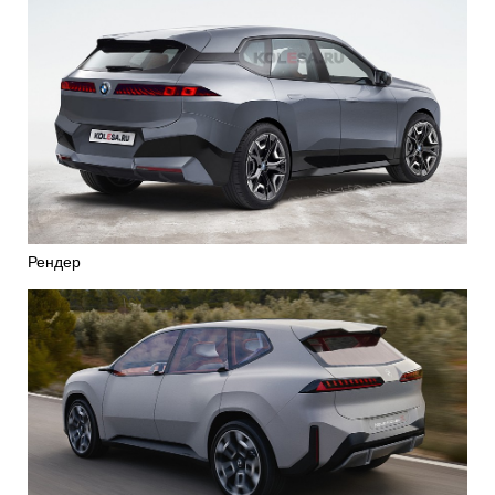
Рендер