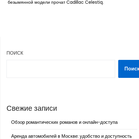
безымянной модели прочат Cadillac Celestiq.
ПОИСК
Поис
Свежие записи
Обзор романтических романов и онлайн-доступа
Аренда автомобилей в Москве: удобство и доступность