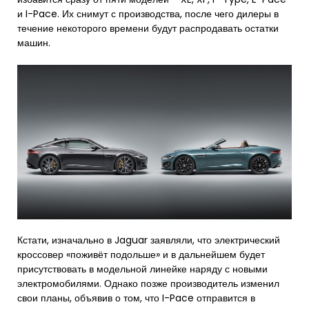
и I-Pace. Их снимут с производства, после чего дилеры в
течение некоторого времени будут распродавать остатки
машин.
Кстати, изначально в Jaguar заявляли, что электрический
кроссовер «поживёт подольше» и в дальнейшем будет
присутствовать в модельной линейке наряду с новыми
электромобилями. Однако позже производитель изменил
свои планы, объявив о том, что I-Pace отправится в