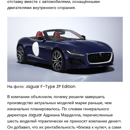
отставку вместе с автомобилями, оснащёнными
двигателями внутреннего сгорания.
На фото: Jaguar F-Type ZP Edition
В компании объяснили, почему решили завершить
производство актуальных моделей марки раньше, чем
изначально планировалось. По словам генерального
директора Jaguar Адриана Марделла, перечисленные
шесть моделей «практически не приносят компании денег».
Он добавил, что их рентабельность «близка к нулю», а сами