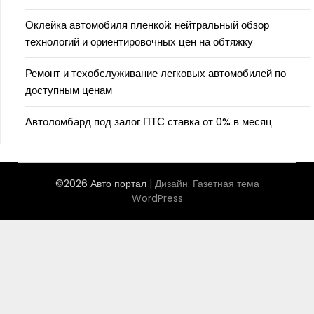
Оклейка автомобиля пленкой: нейтральный обзор
технологий и ориентировочных цен на обтяжку
Ремонт и техобслуживание легковых автомобилей по
доступным ценам
Автоломбард под залог ПТС ставка от 0% в месяц
©2026 Авто портал
| Дизайн:
Газетная тема
WordPress