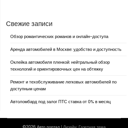
Свежие записи
Обзор романтических романов и онлайн-доступа
Аренда автомобилей в Москве: удобство и доступность
Оклейка автомобиля пленкой: нейтральный обзор
технологий и ориентировочных цен на обтяжку
Ремонт и техобслуживание легковых автомобилей по
доступным ценам
Автоломбард под залог ПТС ставка от 0% в месяц
©2026 Авто портал
| Дизайн:
Газетная тема