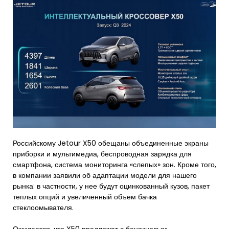
Российскому Jetour X50 обещаны объединенные экраны
приборки и мультимедиа, беспроводная зарядка для
смартфона, система мониторинга «слепых» зон. Кроме того,
в компании заявили об адаптации модели для нашего
рынка: в частности, у нее будут оцинкованный кузов, пакет
теплых опций и увеличенный объем бачка
стеклоомывателя.