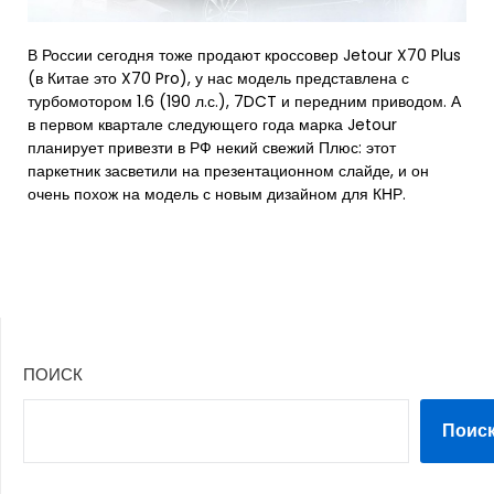
В России сегодня тоже продают кроссовер Jetour X70 Plus
(в Китае это X70 Pro), у нас модель представлена с
турбомотором 1.6 (190 л.с.), 7DCT и передним приводом. А
в первом квартале следующего года марка Jetour
планирует привезти в РФ некий свежий Плюс: этот
паркетник засветили на презентационном слайде, и он
очень похож на модель с новым дизайном для КНР.
ПОИСК
Поис