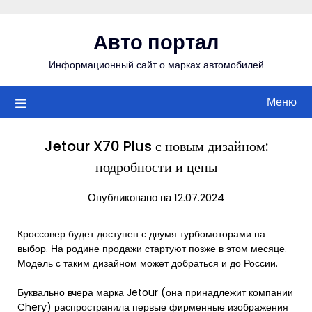
Перейти
к
Авто портал
содержимому
Информационный сайт о марках автомобилей
Меню
Jetour X70 Plus с новым дизайном:
подробности и цены
Опубликовано на 12.07.2024
Кроссовер будет доступен с двумя турбомоторами на
выбор. На родине продажи стартуют позже в этом месяце.
Модель с таким дизайном может добраться и до России.
Буквально вчера марка Jetour (она принадлежит компании
Chery) распространила первые фирменные изображения