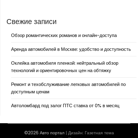
Свежие записи
Обзор романтических романов и онлайн-доступа
Аренда автомобилей в Москве: удобство и доступность
Оклейка автомобиля пленкой: нейтральный обзор
технологий и ориентировочных цен на обтяжку
Ремонт и техобслуживание легковых автомобилей по
доступным ценам
Автоломбард под залог ПТС ставка от 0% в месяц
©2026 Авто портал
| Дизайн:
Газетная тема