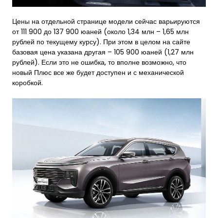
Цены на отдельной странице модели сейчас варьируются
от 111 900 до 137 900 юаней (около 1,34 млн – 1,65 млн
рублей по текущему курсу). При этом в целом на сайте
базовая цена указана другая – 105 900 юаней (1,27 млн
рублей). Если это не ошибка, то вполне возможно, что
новый Плюс все же будет доступен и с механической
коробкой.