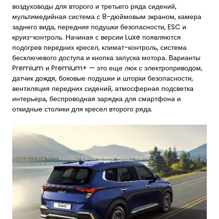
воздуховоды для второго и третьего ряда сидений,
мультимедийная система с 8-дюймовым экраном, камера
заднего вида, передние подушки безопасности, ESC и
круиз-контроль. Начиная с версии Luxe появляются
подогрев передних кресел, климат-контроль, система
бесключевого доступа и кнопка запуска мотора. Варианты
Premium и Premium+ — это еще люк с электроприводом,
датчик дождя, боковые подушки и шторки безопасности,
вентиляция передних сидений, атмосферная подсветка
интерьера, беспроводная зарядка для смартфона и
откидные столики для кресел второго ряда.