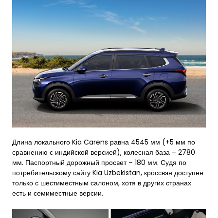
Длина локального Kia Carens равна 4545 мм (+5 мм по
сравнению с индийской версией), колесная база – 2780
мм. Паспортный дорожный просвет – 180 мм. Судя по
потребительскому сайту Kia Uzbekistan, кроссвэн доступен
только с шестиместным салоном, хотя в других странах
есть и семиместные версии.