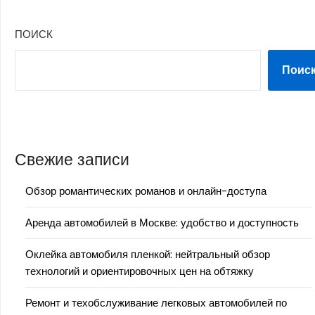
ПОИСК
Поис
Свежие записи
Обзор романтических романов и онлайн-доступа
Аренда автомобилей в Москве: удобство и доступность
Оклейка автомобиля пленкой: нейтральный обзор
технологий и ориентировочных цен на обтяжку
Ремонт и техобслуживание легковых автомобилей по