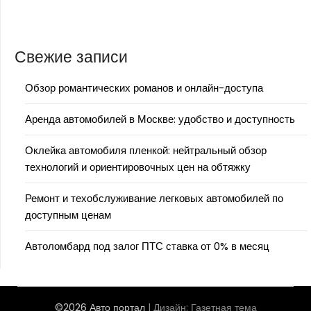
Свежие записи
Обзор романтических романов и онлайн-доступа
Аренда автомобилей в Москве: удобство и доступность
Оклейка автомобиля пленкой: нейтральный обзор
технологий и ориентировочных цен на обтяжку
Ремонт и техобслуживание легковых автомобилей по
доступным ценам
Автоломбард под залог ПТС ставка от 0% в месяц
©2026 Авто портал
| Дизайн:
Газетная тема