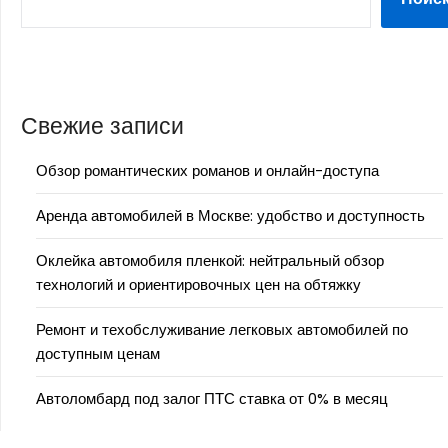
Свежие записи
Обзор романтических романов и онлайн-доступа
Аренда автомобилей в Москве: удобство и доступность
Оклейка автомобиля пленкой: нейтральный обзор
технологий и ориентировочных цен на обтяжку
Ремонт и техобслуживание легковых автомобилей по
доступным ценам
Автоломбард под залог ПТС ставка от 0% в месяц