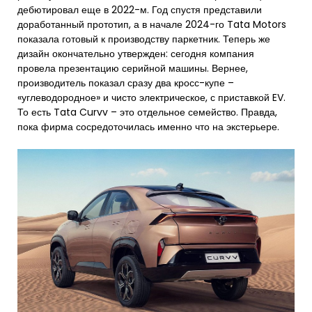
дебютировал еще в 2022-м. Год спустя представили
доработанный прототип, а в начале 2024-го Tata Motors
показала готовый к производству паркетник. Теперь же
дизайн окончательно утвержден: сегодня компания
провела презентацию серийной машины. Вернее,
производитель показал сразу два кросс-купе –
«углеводородное» и чисто электрическое, с приставкой EV.
То есть Tata Curvv – это отдельное семейство. Правда,
пока фирма сосредоточилась именно что на экстерьере.