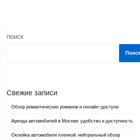
ПОИСК
Поис
Свежие записи
Обзор романтических романов и онлайн-доступа
Аренда автомобилей в Москве: удобство и доступность
Оклейка автомобиля пленкой: нейтральный обзор