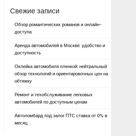
Свежие записи
Обзор романтических романов и онлайн-
доступа
Аренда автомобилей в Москве: удобство и
доступность
Оклейка автомобиля пленкой: нейтральный
обзор технологий и ориентировочных цен на
обтяжку
Ремонт и техобслуживание легковых
автомобилей по доступным ценам
Автоломбард под залог ПТС ставка от 0% в
месяц