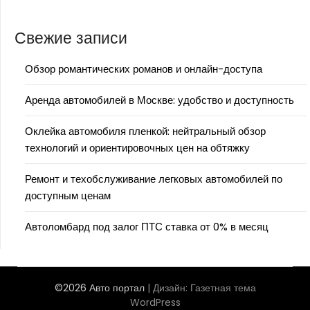
Свежие записи
Обзор романтических романов и онлайн-доступа
Аренда автомобилей в Москве: удобство и доступность
Оклейка автомобиля пленкой: нейтральный обзор
технологий и ориентировочных цен на обтяжку
Ремонт и техобслуживание легковых автомобилей по
доступным ценам
Автоломбард под залог ПТС ставка от 0% в месяц
©2026 Авто портал
| Дизайн:
Газетная тема
WordPress