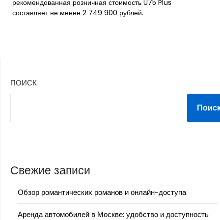
рекомендованная розничная стоимость U75 Plus
составляет не менее 2 749 900 рублей.
ПОИСК
Поис
Свежие записи
Обзор романтических романов и онлайн-доступа
Аренда автомобилей в Москве: удобство и доступность