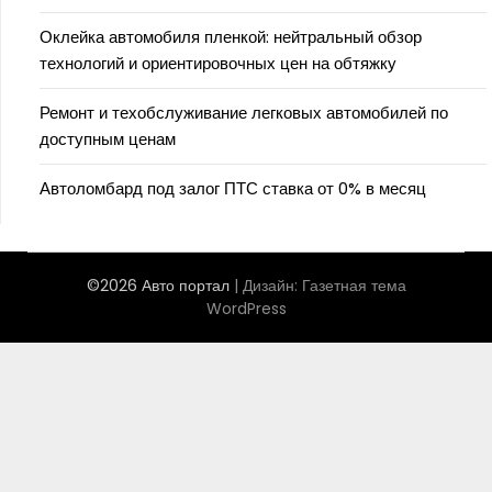
Оклейка автомобиля пленкой: нейтральный обзор
технологий и ориентировочных цен на обтяжку
Ремонт и техобслуживание легковых автомобилей по
доступным ценам
Автоломбард под залог ПТС ставка от 0% в месяц
©2026 Авто портал
| Дизайн:
Газетная тема
WordPress