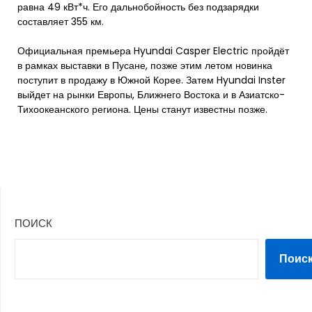
равна 49 кВт*ч. Его дальнобойность без подзарядки
составляет 355 км.
Официальная премьера Hyundai Casper Electric пройдёт
в рамках выставки в Пусане, позже этим летом новинка
поступит в продажу в Южной Корее. Затем Hyundai Inster
выйдет на рынки Европы, Ближнего Востока и в Азиатско-
Тихоокеанского региона. Цены станут известны позже.
ПОИСК
Поис