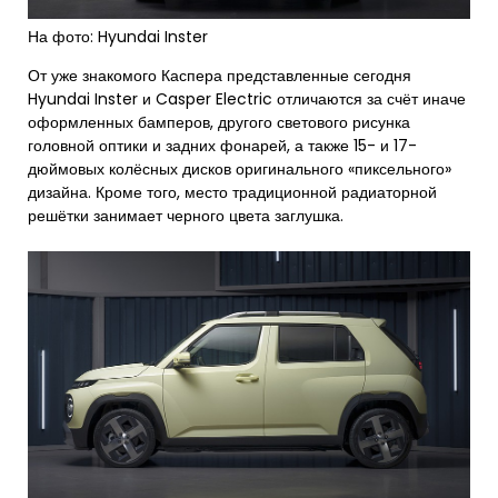
На фото: Hyundai Inster
От уже знакомого Каспера представленные сегодня
Hyundai Inster и Casper Electric отличаются за счёт иначе
оформленных бамперов, другого светового рисунка
головной оптики и задних фонарей, а также 15- и 17-
дюймовых колёсных дисков оригинального «пиксельного»
дизайна. Кроме того, место традиционной радиаторной
решётки занимает черного цвета заглушка.