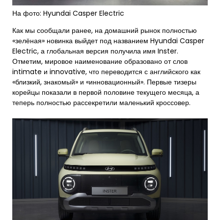
На фото: Hyundai Casper Electric
Как мы сообщали ранее, на домашний рынок полностью
«зелёная» новинка выйдет под названием Hyundai Casper
Electric, а глобальная версия получила имя Inster.
Отметим, мировое наименование образовано от слов
intimate и innovative, что переводится с английского как
«близкий, знакомый» и «инновационный». Первые тизеры
корейцы показали в первой половине текущего месяца, а
теперь полностью рассекретили маленький кроссовер.