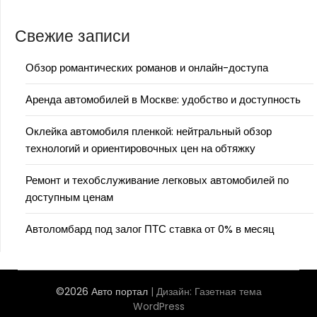
Свежие записи
Обзор романтических романов и онлайн-доступа
Аренда автомобилей в Москве: удобство и доступность
Оклейка автомобиля пленкой: нейтральный обзор
технологий и ориентировочных цен на обтяжку
Ремонт и техобслуживание легковых автомобилей по
доступным ценам
Автоломбард под залог ПТС ставка от 0% в месяц
©2026 Авто портал
| Дизайн:
Газетная тема
WordPress