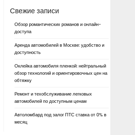
Свежие записи
Обзор романтических романов и онлайн-
доступа
Аренда автомобилей в Москве: удобство и
доступность
Оклейка автомобиля пленкой: нейтральный
обзор технологий и ориентировочных цен на
обтяжку
Ремонт и техобслуживание легковых
автомобилей по доступным ценам
Автоломбард под залог ПТС ставка от 0% в
месяц