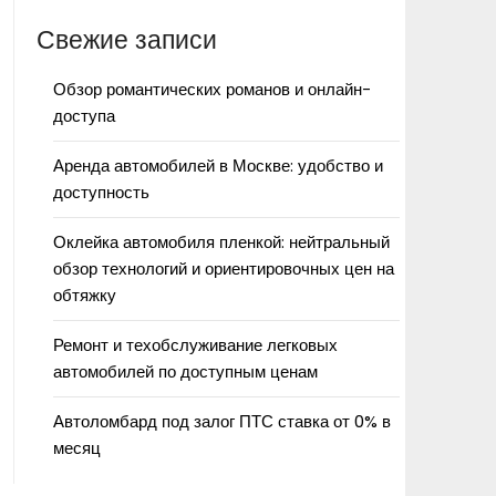
Свежие записи
Обзор романтических романов и онлайн-
доступа
Аренда автомобилей в Москве: удобство и
доступность
Оклейка автомобиля пленкой: нейтральный
обзор технологий и ориентировочных цен на
обтяжку
Ремонт и техобслуживание легковых
автомобилей по доступным ценам
Автоломбард под залог ПТС ставка от 0% в
месяц