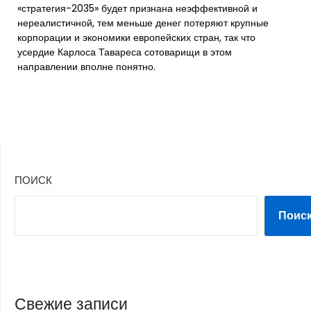
«стратегия-2035» будет признана неэффективной и
нереалистичной, тем меньше денег потеряют крупные
корпорации и экономики европейских стран, так что
усердие Карлоса Тавареса сотоварищи в этом
направлении вполне понятно.
ПОИСК
Поис
Свежие записи