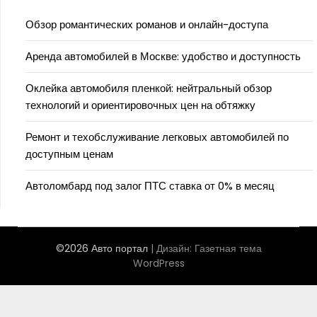
Обзор романтических романов и онлайн-доступа
Аренда автомобилей в Москве: удобство и доступность
Оклейка автомобиля пленкой: нейтральный обзор
технологий и ориентировочных цен на обтяжку
Ремонт и техобслуживание легковых автомобилей по
доступным ценам
Автоломбард под залог ПТС ставка от 0% в месяц
©2026 Авто портал
| Дизайн:
Газетная тема
WordPress