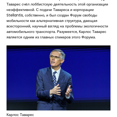
Таварес счёл лоббистскую деятельность этой организации
неэффективной. С подачи Тавареса и корпорации
Stellantis, собственно, и был создан Форум свободы
мобильности как альтернативная структура, дающая
всесторонний, научный взгляд на проблемы экологичности
автомобильного транспорта. Разумеется, Карлос Таварес
является одним из главных спикеров этого Форума.
Карлос Таварес