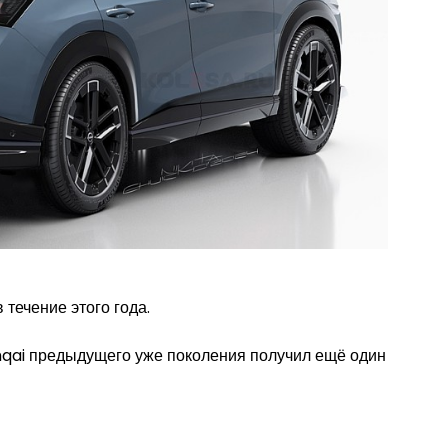
течение этого года.
hqai предыдущего уже поколения получил ещё один