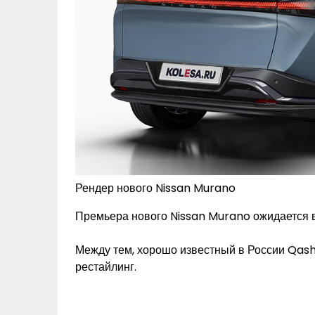
Рендер нового Nissan Murano
Премьера нового Nissan Murano ожидается в 
Между тем, хорошо известный в России Qas
рестайлинг.