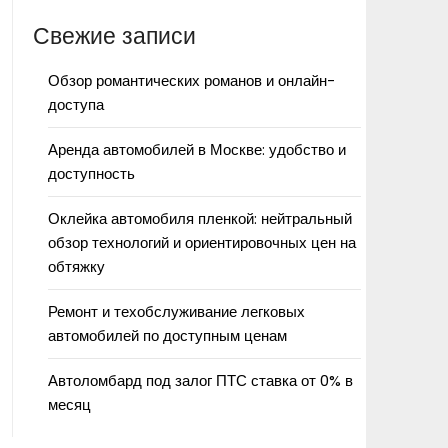
Свежие записи
Обзор романтических романов и онлайн-
доступа
Аренда автомобилей в Москве: удобство и
доступность
Оклейка автомобиля пленкой: нейтральный
обзор технологий и ориентировочных цен на
обтяжку
Ремонт и техобслуживание легковых
автомобилей по доступным ценам
Автоломбард под залог ПТС ставка от 0% в
месяц