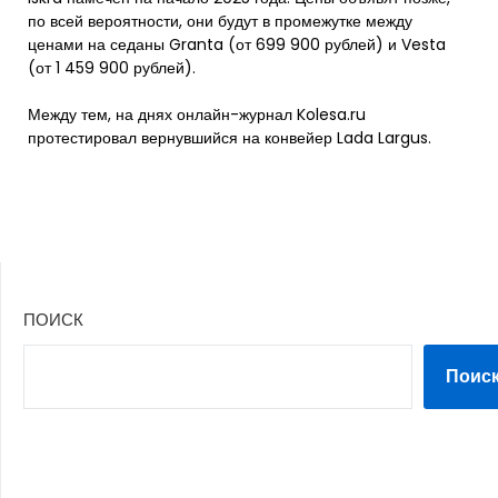
по всей вероятности, они будут в промежутке между
ценами на седаны Granta (от 699 900 рублей) и Vesta
(от 1 459 900 рублей).
Между тем, на днях онлайн-журнал Kolesa.ru
протестировал вернувшийся на конвейер Lada Largus.
ПОИСК
Поис