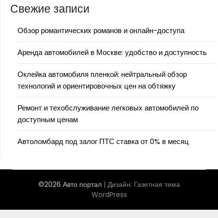
Свежие записи
Обзор романтических романов и онлайн-доступа
Аренда автомобилей в Москве: удобство и доступность
Оклейка автомобиля пленкой: нейтральный обзор
технологий и ориентировочных цен на обтяжку
Ремонт и техобслуживание легковых автомобилей по
доступным ценам
Автоломбард под залог ПТС ставка от 0% в месяц
©2026 Авто портал
| Дизайн:
Газетная тема
WordPress