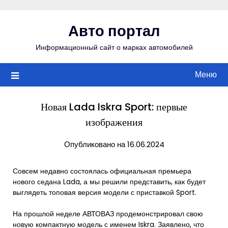
Перейти
к
Авто портал
содержимому
Информационный сайт о марках автомобилей
Меню
Новая Lada Iskra Sport: первые
изображения
Опубликовано на 16.06.2024
Совсем недавно состоялась официальная премьера
нового седана Lada, а мы решили представить, как будет
выглядеть топовая версия модели с приставкой Sport.
На прошлой неделе АВТОВАЗ продемонстрировал свою
новую компактную модель с именем Iskra. Заявлено, что