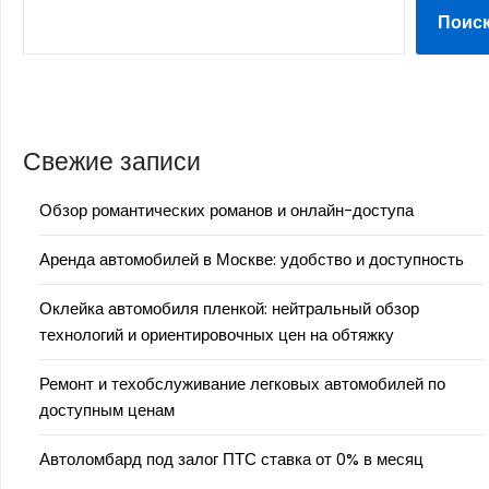
Поис
Свежие записи
Обзор романтических романов и онлайн-доступа
Аренда автомобилей в Москве: удобство и доступность
Оклейка автомобиля пленкой: нейтральный обзор
технологий и ориентировочных цен на обтяжку
Ремонт и техобслуживание легковых автомобилей по
доступным ценам
Автоломбард под залог ПТС ставка от 0% в месяц