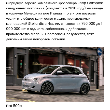
гибридную версию компактного кроссовера Jeep Compass
следующего поколения (ожидается в 2026 году) на заводе
в коммуне Мельфи на юге Италии, что в итоге позволит
увеличить общее количество машин, производимых
корпорацией Stellantis в Италии, с нынешних 750 000 до 1
000 000 шт. в год, чего, собственно, и добивалось
правительство Мелони. Профсоюзы, разумеется, тоже
довольны таким поворотом событий.
Fiat 500e