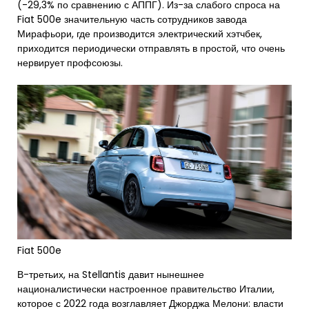
(-29,3% по сравнению с АППГ). Из-за слабого спроса на
Fiat 500e значительную часть сотрудников завода
Мирафьори, где производится электрический хэтчбек,
приходится периодически отправлять в простой, что очень
нервирует профсоюзы.
Fiat 500e
В-третьих, на Stellantis давит нынешнее
националистически настроенное правительство Италии,
которое с 2022 года возглавляет Джорджа Мелони: власти