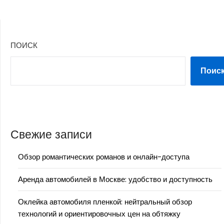
ПОИСК
Поис
Свежие записи
Обзор романтических романов и онлайн-доступа
Аренда автомобилей в Москве: удобство и доступность
Оклейка автомобиля пленкой: нейтральный обзор
технологий и ориентировочных цен на обтяжку