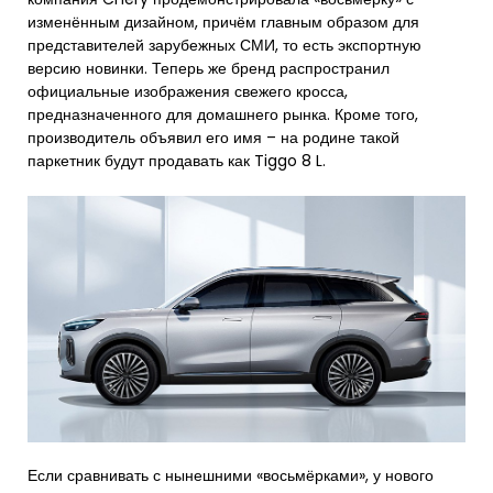
изменённым дизайном, причём главным образом для
представителей зарубежных СМИ, то есть экспортную
версию новинки. Теперь же бренд распространил
официальные изображения свежего кросса,
предназначенного для домашнего рынка. Кроме того,
производитель объявил его имя – на родине такой
паркетник будут продавать как Tiggo 8 L.
Если сравнивать с нынешними «восьмёрками», у нового