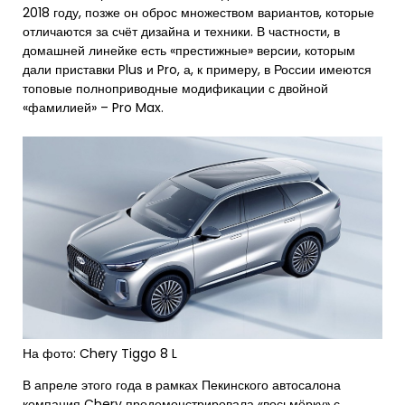
2018 году, позже он оброс множеством вариантов, которые
отличаются за счёт дизайна и техники. В частности, в
домашней линейке есть «престижные» версии, которым
дали приставки Plus и Pro, а, к примеру, в России имеются
топовые полноприводные модификации с двойной
«фамилией» – Pro Max.
На фото: Chery Tiggo 8 L
В апреле этого года в рамках Пекинского автосалона
компания Chery продемонстрировала «восьмёрку» с