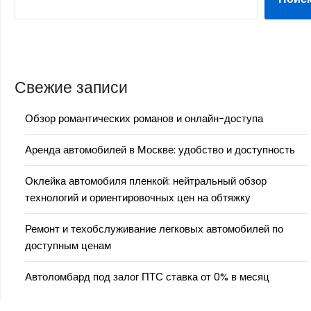
Свежие записи
Обзор романтических романов и онлайн-доступа
Аренда автомобилей в Москве: удобство и доступность
Оклейка автомобиля пленкой: нейтральный обзор
технологий и ориентировочных цен на обтяжку
Ремонт и техобслуживание легковых автомобилей по
доступным ценам
Автоломбард под залог ПТС ставка от 0% в месяц