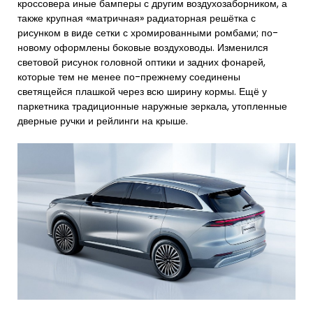
кроссовера иные бамперы с другим воздухозаборником, а
также крупная «матричная» радиаторная решётка с
рисунком в виде сетки с хромированными ромбами; по-
новому оформлены боковые воздуховоды. Изменился
световой рисунок головной оптики и задних фонарей,
которые тем не менее по-прежнему соединены
светящейся плашкой через всю ширину кормы. Ещё у
паркетника традиционные наружные зеркала, утопленные
дверные ручки и рейлинги на крыше.