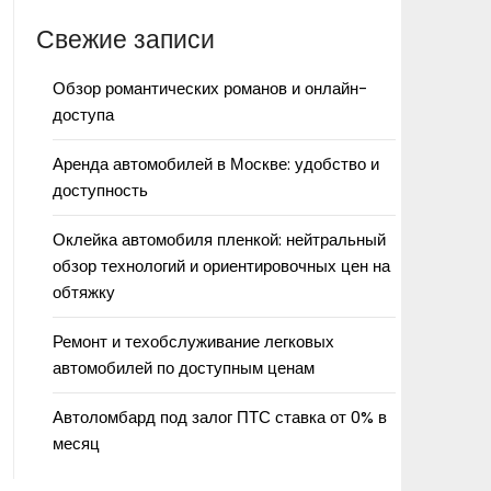
Свежие записи
Обзор романтических романов и онлайн-
доступа
Аренда автомобилей в Москве: удобство и
доступность
Оклейка автомобиля пленкой: нейтральный
обзор технологий и ориентировочных цен на
обтяжку
Ремонт и техобслуживание легковых
автомобилей по доступным ценам
Автоломбард под залог ПТС ставка от 0% в
месяц