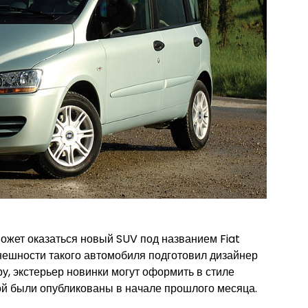
ожет оказаться новый SUV под названием Fiat
внешности такого автомобиля подготовил дизайнер
у, экстерьер новинки могут оформить в стиле
й были опубликованы в начале прошлого месяца.