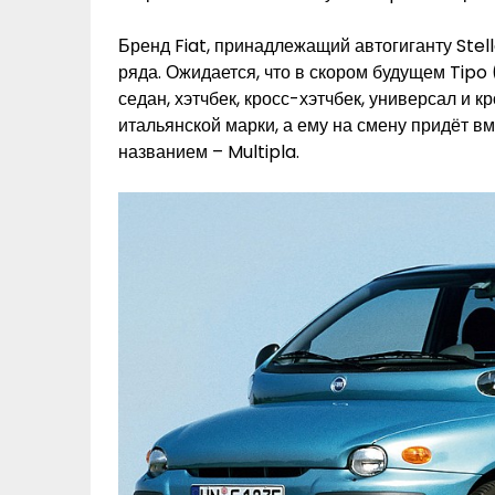
Бренд Fiat, принадлежащий автогиганту Stel
ряда. Ожидается, что в скором будущем Tipo 
седан, хэтчбек, кросс-хэтчбек, универсал и 
итальянской марки, а ему на смену придёт 
названием – Multipla.