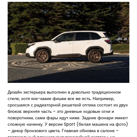
Дизайн экстерьера выполнен в довольно традиционном
стиле, хотя кое-какие фишки все же есть. Например,
сросшаяся с радиаторной решеткой оптика состоит из двух
блоков: верхняя часть – это дневные ходовые огни и
поворотники, сами фары идут ниже. Задние фонари имеют
сложную начинку. У версии Sport (белая машина на фото)
– декор бронзового цвета. Главная обновка в салоне –