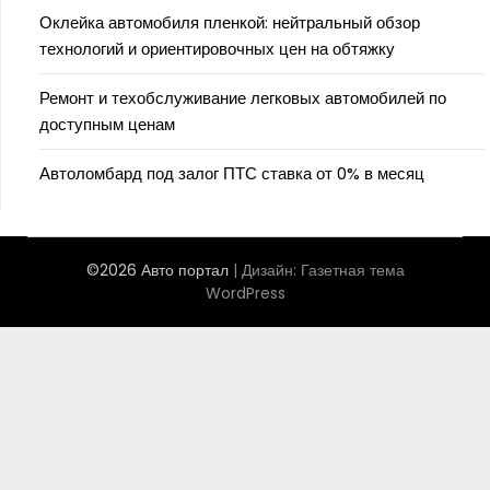
Оклейка автомобиля пленкой: нейтральный обзор
технологий и ориентировочных цен на обтяжку
Ремонт и техобслуживание легковых автомобилей по
доступным ценам
Автоломбард под залог ПТС ставка от 0% в месяц
©2026 Авто портал
| Дизайн:
Газетная тема
WordPress