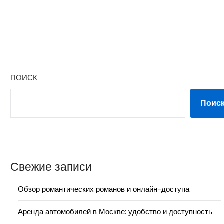
ПОИСК
Поис
Свежие записи
Обзор романтических романов и онлайн-доступа
Аренда автомобилей в Москве: удобство и доступность