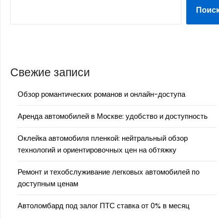
Поис
Свежие записи
Обзор романтических романов и онлайн-доступа
Аренда автомобилей в Москве: удобство и доступность
Оклейка автомобиля пленкой: нейтральный обзор
технологий и ориентировочных цен на обтяжку
Ремонт и техобслуживание легковых автомобилей по
доступным ценам
Автоломбард под залог ПТС ставка от 0% в месяц