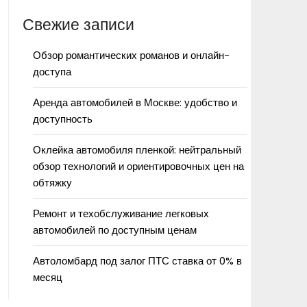
Свежие записи
Обзор романтических романов и онлайн-
доступа
Аренда автомобилей в Москве: удобство и
доступность
Оклейка автомобиля пленкой: нейтральный
обзор технологий и ориентировочных цен на
обтяжку
Ремонт и техобслуживание легковых
автомобилей по доступным ценам
Автоломбард под залог ПТС ставка от 0% в
месяц