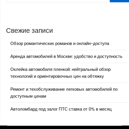
Свежие записи
Обзор романтических романов и онлайн-доступа
Аренда автомобилей в Москве: удобство и доступность
Оклейка автомобиля пленкой: нейтральный обзор
технологий и ориентировочных цен на обтяжку
Ремонт и техобслуживание легковых автомобилей по
доступным ценам
Автоломбард под залог ПТС ставка от 0% в месяц